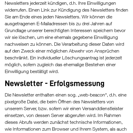
Newsletters jederzeit kündigen, d.h. Ihre Einwilligungen
widerrufen. Einen Link zur Kündigung des Newsletters finden
Sie am Ende eines jeden Newsletters. Wir können die
ausgetragenen E-Mailadressen bis zu drei Jahren auf
Grundlage unserer berechtigten Interessen speichern bevor
wir sie löschen, um eine ehemals gegebene Einwilligung
nachweisen zu können. Die Verarbeitung dieser Daten wird
auf den Zweck einer möglichen Abwehr von Ansprüchen
beschränkt. Ein individueller Löschungsantrag ist jederzeit
möglich, sofern zugleich das ehemalige Bestehen einer
Einwilligung bestätigt wird.
Newsletter - Erfolgsmessung
Die Newsletter enthalten einen sog. „web-beacon“, d.h. eine
pixelgroße Datei, die beim Öffnen des Newsletters von
unserem Server, bzw. sofern wir einen Versanddienstleister
einsetzen, von dessen Server abgerufen wird. Im Rahmen
dieses Abrufs werden zunächst technische Informationen,
wie Informationen zum Browser und Ihrem System, als auch