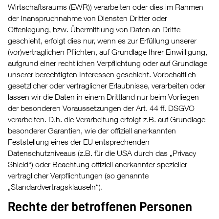
Wirtschaftsraums (EWR)) verarbeiten oder dies im Rahmen
der Inanspruchnahme von Diensten Dritter oder
Offenlegung, bzw. Übermittlung von Daten an Dritte
geschieht, erfolgt dies nur, wenn es zur Erfüllung unserer
(vor)vertraglichen Pflichten, auf Grundlage Ihrer Einwilligung,
aufgrund einer rechtlichen Verpflichtung oder auf Grundlage
unserer berechtigten Interessen geschieht. Vorbehaltlich
gesetzlicher oder vertraglicher Erlaubnisse, verarbeiten oder
lassen wir die Daten in einem Drittland nur beim Vorliegen
der besonderen Voraussetzungen der Art. 44 ff. DSGVO
verarbeiten. D.h. die Verarbeitung erfolgt z.B. auf Grundlage
besonderer Garantien, wie der offiziell anerkannten
Feststellung eines der EU entsprechenden
Datenschutzniveaus (z.B. für die USA durch das „Privacy
Shield“) oder Beachtung offiziell anerkannter spezieller
vertraglicher Verpflichtungen (so genannte
„Standardvertragsklauseln“).
Rechte der betroffenen Personen