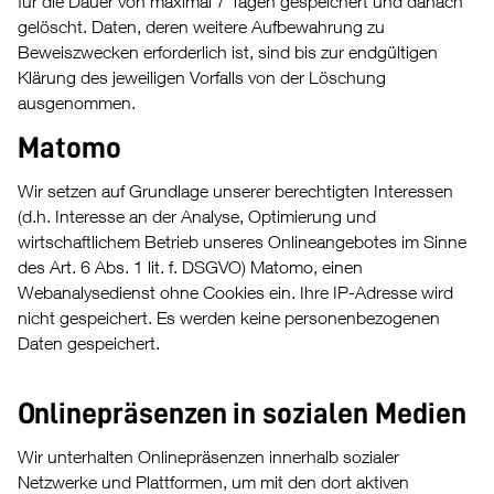
für die Dauer von maximal 7 Tagen gespeichert und danach
gelöscht. Daten, deren weitere Aufbewahrung zu
Beweiszwecken erforderlich ist, sind bis zur endgültigen
Klärung des jeweiligen Vorfalls von der Löschung
ausgenommen.
Matomo
Wir setzen auf Grundlage unserer berechtigten Interessen
(d.h. Interesse an der Analyse, Optimierung und
wirtschaftlichem Betrieb unseres Onlineangebotes im Sinne
des Art. 6 Abs. 1 lit. f. DSGVO) Matomo, einen
Webanalysedienst ohne Cookies ein. Ihre IP-Adresse wird
nicht gespeichert. Es werden keine personenbezogenen
Daten gespeichert.
Onlinepräsenzen in sozialen Medien
Wir unterhalten Onlinepräsenzen innerhalb sozialer
Netzwerke und Plattformen, um mit den dort aktiven