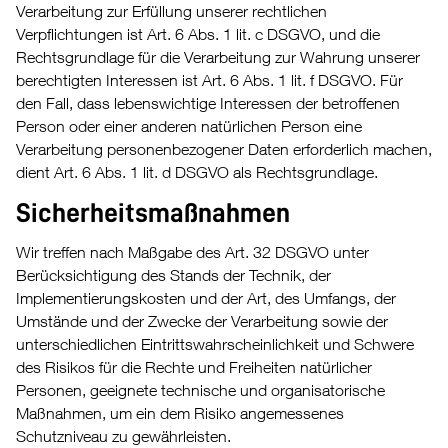
Verarbeitung zur Erfüllung unserer rechtlichen
Verpflichtungen ist Art. 6 Abs. 1 lit. c DSGVO, und die
Rechtsgrundlage für die Verarbeitung zur Wahrung unserer
berechtigten Interessen ist Art. 6 Abs. 1 lit. f DSGVO. Für
den Fall, dass lebenswichtige Interessen der betroffenen
Person oder einer anderen natürlichen Person eine
Verarbeitung personenbezogener Daten erforderlich machen,
dient Art. 6 Abs. 1 lit. d DSGVO als Rechtsgrundlage.
Sicherheitsmaßnahmen
Wir treffen nach Maßgabe des Art. 32 DSGVO unter
Berücksichtigung des Stands der Technik, der
Implementierungskosten und der Art, des Umfangs, der
Umstände und der Zwecke der Verarbeitung sowie der
unterschiedlichen Eintrittswahrscheinlichkeit und Schwere
des Risikos für die Rechte und Freiheiten natürlicher
Personen, geeignete technische und organisatorische
Maßnahmen, um ein dem Risiko angemessenes
Schutzniveau zu gewährleisten.