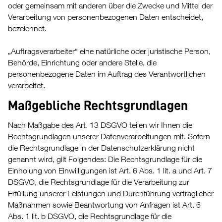
oder gemeinsam mit anderen über die Zwecke und Mittel der
Verarbeitung von personenbezogenen Daten entscheidet,
bezeichnet.
„Auftragsverarbeiter“ eine natürliche oder juristische Person,
Behörde, Einrichtung oder andere Stelle, die
personenbezogene Daten im Auftrag des Verantwortlichen
verarbeitet.
Maßgebliche Rechtsgrundlagen
Nach Maßgabe des Art. 13 DSGVO teilen wir Ihnen die
Rechtsgrundlagen unserer Datenverarbeitungen mit. Sofern
die Rechtsgrundlage in der Datenschutzerklärung nicht
genannt wird, gilt Folgendes: Die Rechtsgrundlage für die
Einholung von Einwilligungen ist Art. 6 Abs. 1 lit. a und Art. 7
DSGVO, die Rechtsgrundlage für die Verarbeitung zur
Erfüllung unserer Leistungen und Durchführung vertraglicher
Maßnahmen sowie Beantwortung von Anfragen ist Art. 6
Abs. 1 lit. b DSGVO, die Rechtsgrundlage für die