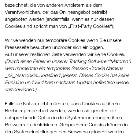
bezeichnet, die von anderen Anbietern als dem
Verantwortlichen, der das Onlineangebot betreibt,
angeboten werden (andernfalls, wenn es nur dessen
Cookies sind spricht man von „First-Party Cookies“).
Wir verwenden nur temporäre Cookies wenn Sie unsere
Presseseite besuchen und/oder sich einloggen.
Auf unserer restlichen Seite verwenden wir keine Cookies.
(Durch einen Fehler in unserer Tracking Software ("Matomo")
wird momentan ein temporäres Session-Cookie Namens
_pk_testcookie..undefined gesetzt. Dieses Cookie hat keine
Funktion und wird beim nächsten Update hoffentlich wieder
verschwinden.)
Falls die Nutzer nicht möchten, dass Cookies auf ihrem
Rechner gespeichert werden, werden sie gebeten die
entsprechende Option in den Systemeinstellungen ihres
Browsers zu deaktivieren. Gespeicherte Cookies können in
den Systemeinstellungen des Browsers gelöscht werden.