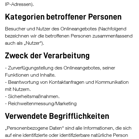
IP-Adressen).
Kategorien betroffener Personen
Besucher und Nutzer des Onlineangebotes (Nachfolgend
bezeichnen wir die betroffenen Personen zusammenfassend
auch als „Nutzer“).
Zweck der Verarbeitung
- Zurverfügungstellung des Onlineangebotes, seiner
Funktionen und Inhalte.
- Beantwortung von Kontaktanfragen und Kommunikation
mit Nutzern.
- Sicherheitsmaßnahmen.
- Reichweitenmessung/Marketing
Verwendete Begrifflichkeiten
„Personenbezogene Daten“ sind alle Informationen, die sich
auf eine identifizierte oder identifizierbare natürliche Person