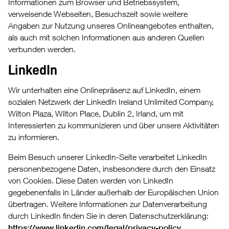
Informationen zum Browser und Betriebssystem,
verweisende Webseiten, Besuchszeit sowie weitere
Angaben zur Nutzung unseres Onlineangebotes enthalten,
als auch mit solchen Informationen aus anderen Quellen
verbunden werden.
LinkedIn
Wir unterhalten eine Onlinepräsenz auf LinkedIn, einem
sozialen Netzwerk der LinkedIn Ireland Unlimited Company,
Wilton Plaza, Wilton Place, Dublin 2, Irland, um mit
Interessierten zu kommunizieren und über unsere Aktivitäten
zu informieren.
Beim Besuch unserer LinkedIn-Seite verarbeitet LinkedIn
personenbezogene Daten, insbesondere durch den Einsatz
von Cookies. Diese Daten werden von LinkedIn
gegebenenfalls in Länder außerhalb der Europäischen Union
übertragen. Weitere Informationen zur Datenverarbeitung
durch LinkedIn finden Sie in deren Datenschutzerklärung:
https://www.linkedin.com/legal/privacy-policy