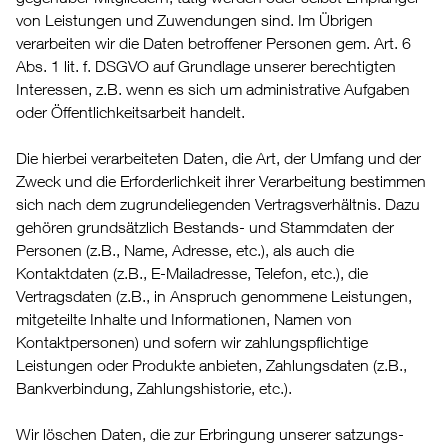
von Leistungen und Zuwendungen sind. Im Übrigen
verarbeiten wir die Daten betroffener Personen gem. Art. 6
Abs. 1 lit. f. DSGVO auf Grundlage unserer berechtigten
Interessen, z.B. wenn es sich um administrative Aufgaben
oder Öffentlichkeitsarbeit handelt.
Die hierbei verarbeiteten Daten, die Art, der Umfang und der
Zweck und die Erforderlichkeit ihrer Verarbeitung bestimmen
sich nach dem zugrundeliegenden Vertragsverhältnis. Dazu
gehören grundsätzlich Bestands- und Stammdaten der
Personen (z.B., Name, Adresse, etc.), als auch die
Kontaktdaten (z.B., E-Mailadresse, Telefon, etc.), die
Vertragsdaten (z.B., in Anspruch genommene Leistungen,
mitgeteilte Inhalte und Informationen, Namen von
Kontaktpersonen) und sofern wir zahlungspflichtige
Leistungen oder Produkte anbieten, Zahlungsdaten (z.B.,
Bankverbindung, Zahlungshistorie, etc.).
Wir löschen Daten, die zur Erbringung unserer satzungs-