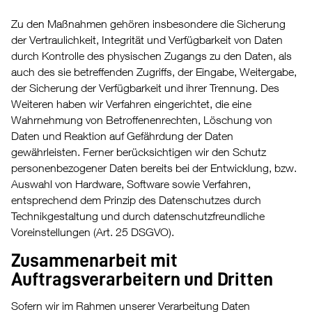
Zu den Maßnahmen gehören insbesondere die Sicherung
der Vertraulichkeit, Integrität und Verfügbarkeit von Daten
durch Kontrolle des physischen Zugangs zu den Daten, als
auch des sie betreffenden Zugriffs, der Eingabe, Weitergabe,
der Sicherung der Verfügbarkeit und ihrer Trennung. Des
Weiteren haben wir Verfahren eingerichtet, die eine
Wahrnehmung von Betroffenenrechten, Löschung von
Daten und Reaktion auf Gefährdung der Daten
gewährleisten. Ferner berücksichtigen wir den Schutz
personenbezogener Daten bereits bei der Entwicklung, bzw.
Auswahl von Hardware, Software sowie Verfahren,
entsprechend dem Prinzip des Datenschutzes durch
Technikgestaltung und durch datenschutzfreundliche
Voreinstellungen (Art. 25 DSGVO).
Zusammenarbeit mit
Auftragsverarbeitern und Dritten
Sofern wir im Rahmen unserer Verarbeitung Daten