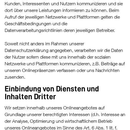
Kunden, Interessenten und Nutzern kommunizieren und sie
dort über unsere Leistungen informieren zu können. Beim
Aufruf der jeweiligen Netzwerke und Plattformen gelten die
Geschäftsbedingungen und die
Datenverarbeitungsrichtlinien deren jeweiligen Betreiber.
Soweit nicht anders im Rahmen unserer
Datenschutzerklärung angegeben, verarbeiten wir die Daten
der Nutzer sofern diese mit uns innerhalb der sozialen
Netzwerke und Plattformen kommunizieren, z.B. Beiträge auf
unseren Onlinepräsenzen verfassen oder uns Nachrichten
zusenden.
Einbindung von Diensten und
Inhalten Dritter
Wir setzen innerhalb unseres Onlineangebotes auf
Grundlage unserer berechtigten Interessen (d.h. Interesse an
der Analyse, Optimierung und wirtschaftlichem Betrieb
unseres Onlineangebotes im Sinne des Art. 6 Abs. 1 lit. f.