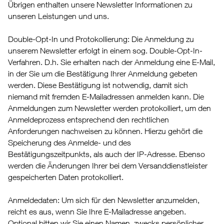
Übrigen enthalten unsere Newsletter Informationen zu
unseren Leistungen und uns.
Double-Opt-In und Protokollierung: Die Anmeldung zu
unserem Newsletter erfolgt in einem sog. Double-Opt-In-
Verfahren. D.h. Sie erhalten nach der Anmeldung eine E-Mail,
in der Sie um die Bestätigung Ihrer Anmeldung gebeten
werden. Diese Bestätigung ist notwendig, damit sich
niemand mit fremden E-Mailadressen anmelden kann. Die
Anmeldungen zum Newsletter werden protokolliert, um den
Anmeldeprozess entsprechend den rechtlichen
Anforderungen nachweisen zu können. Hierzu gehört die
Speicherung des Anmelde- und des
Bestätigungszeitpunkts, als auch der IP-Adresse. Ebenso
werden die Änderungen Ihrer bei dem Versanddienstleister
gespeicherten Daten protokolliert.
Anmeldedaten: Um sich für den Newsletter anzumelden,
reicht es aus, wenn Sie Ihre E-Mailadresse angeben.
Optional bitten wir Sie einen Namen, zwecks persönlicher