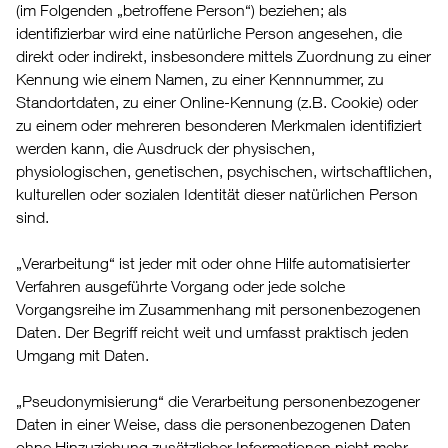
(im Folgenden „betroffene Person“) beziehen; als
identifizierbar wird eine natürliche Person angesehen, die
direkt oder indirekt, insbesondere mittels Zuordnung zu einer
Kennung wie einem Namen, zu einer Kennnummer, zu
Standortdaten, zu einer Online-Kennung (z.B. Cookie) oder
zu einem oder mehreren besonderen Merkmalen identifiziert
werden kann, die Ausdruck der physischen,
physiologischen, genetischen, psychischen, wirtschaftlichen,
kulturellen oder sozialen Identität dieser natürlichen Person
sind.
„Verarbeitung“ ist jeder mit oder ohne Hilfe automatisierter
Verfahren ausgeführte Vorgang oder jede solche
Vorgangsreihe im Zusammenhang mit personenbezogenen
Daten. Der Begriff reicht weit und umfasst praktisch jeden
Umgang mit Daten.
„Pseudonymisierung“ die Verarbeitung personenbezogener
Daten in einer Weise, dass die personenbezogenen Daten
ohne Hinzuziehung zusätzlicher Informationen nicht mehr