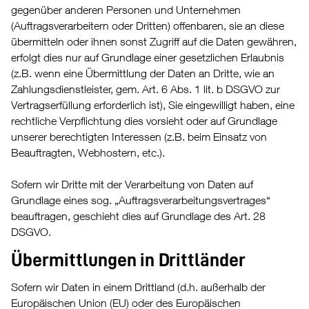
gegenüber anderen Personen und Unternehmen
(Auftragsverarbeitern oder Dritten) offenbaren, sie an diese
übermitteln oder ihnen sonst Zugriff auf die Daten gewähren,
erfolgt dies nur auf Grundlage einer gesetzlichen Erlaubnis
(z.B. wenn eine Übermittlung der Daten an Dritte, wie an
Zahlungsdienstleister, gem. Art. 6 Abs. 1 lit. b DSGVO zur
Vertragserfüllung erforderlich ist), Sie eingewilligt haben, eine
rechtliche Verpflichtung dies vorsieht oder auf Grundlage
unserer berechtigten Interessen (z.B. beim Einsatz von
Beauftragten, Webhostern, etc.).
Sofern wir Dritte mit der Verarbeitung von Daten auf
Grundlage eines sog. „Auftragsverarbeitungsvertrages“
beauftragen, geschieht dies auf Grundlage des Art. 28
DSGVO.
Übermittlungen in Drittländer
Sofern wir Daten in einem Drittland (d.h. außerhalb der
Europäischen Union (EU) oder des Europäischen