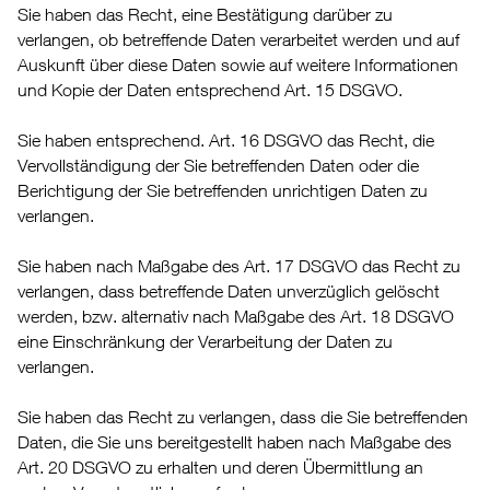
Sie haben das Recht, eine Bestätigung darüber zu
verlangen, ob betreffende Daten verarbeitet werden und auf
Auskunft über diese Daten sowie auf weitere Informationen
und Kopie der Daten entsprechend Art. 15 DSGVO.
Sie haben entsprechend. Art. 16 DSGVO das Recht, die
Vervollständigung der Sie betreffenden Daten oder die
Berichtigung der Sie betreffenden unrichtigen Daten zu
verlangen.
Sie haben nach Maßgabe des Art. 17 DSGVO das Recht zu
verlangen, dass betreffende Daten unverzüglich gelöscht
werden, bzw. alternativ nach Maßgabe des Art. 18 DSGVO
eine Einschränkung der Verarbeitung der Daten zu
verlangen.
Sie haben das Recht zu verlangen, dass die Sie betreffenden
Daten, die Sie uns bereitgestellt haben nach Maßgabe des
Art. 20 DSGVO zu erhalten und deren Übermittlung an