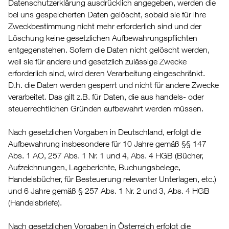
Datenschutzerklärung ausdrücklich angegeben, werden die
bei uns gespeicherten Daten gelöscht, sobald sie für ihre
Zweckbestimmung nicht mehr erforderlich sind und der
Löschung keine gesetzlichen Aufbewahrungspflichten
entgegenstehen. Sofern die Daten nicht gelöscht werden,
weil sie für andere und gesetzlich zulässige Zwecke
erforderlich sind, wird deren Verarbeitung eingeschränkt.
D.h. die Daten werden gesperrt und nicht für andere Zwecke
verarbeitet. Das gilt z.B. für Daten, die aus handels- oder
steuerrechtlichen Gründen aufbewahrt werden müssen.
Nach gesetzlichen Vorgaben in Deutschland, erfolgt die
Aufbewahrung insbesondere für 10 Jahre gemäß §§ 147
Abs. 1 AO, 257 Abs. 1 Nr. 1 und 4, Abs. 4 HGB (Bücher,
Aufzeichnungen, Lageberichte, Buchungsbelege,
Handelsbücher, für Besteuerung relevanter Unterlagen, etc.)
und 6 Jahre gemäß § 257 Abs. 1 Nr. 2 und 3, Abs. 4 HGB
(Handelsbriefe).
Nach gesetzlichen Vorgaben in Österreich erfolgt die