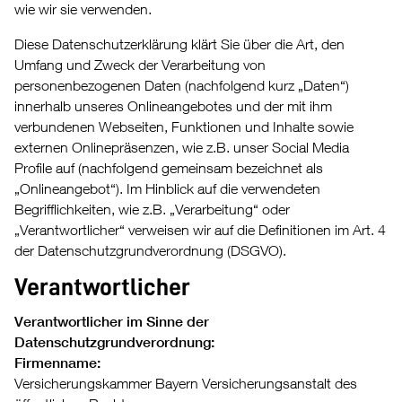
wie wir sie verwenden.
Diese Datenschutzerklärung klärt Sie über die Art, den
Umfang und Zweck der Verarbeitung von
personenbezogenen Daten (nachfolgend kurz „Daten“)
innerhalb unseres Onlineangebotes und der mit ihm
verbundenen Webseiten, Funktionen und Inhalte sowie
externen Onlinepräsenzen, wie z.B. unser Social Media
Profile auf (nachfolgend gemeinsam bezeichnet als
„Onlineangebot“). Im Hinblick auf die verwendeten
Begrifflichkeiten, wie z.B. „Verarbeitung“ oder
„Verantwortlicher“ verweisen wir auf die Definitionen im Art. 4
der Datenschutzgrundverordnung (DSGVO).
Verantwortlicher
Verantwortlicher im Sinne der
Datenschutzgrundverordnung:
Firmenname:
Versicherungskammer Bayern Versicherungsanstalt des