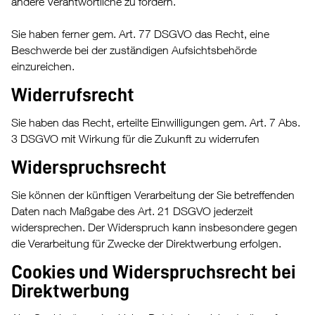
andere Verantwortliche zu fordern.
Sie haben ferner gem. Art. 77 DSGVO das Recht, eine
Beschwerde bei der zuständigen Aufsichtsbehörde
einzureichen.
Widerrufsrecht
Sie haben das Recht, erteilte Einwilligungen gem. Art. 7 Abs.
3 DSGVO mit Wirkung für die Zukunft zu widerrufen
Widerspruchsrecht
Sie können der künftigen Verarbeitung der Sie betreffenden
Daten nach Maßgabe des Art. 21 DSGVO jederzeit
widersprechen. Der Widerspruch kann insbesondere gegen
die Verarbeitung für Zwecke der Direktwerbung erfolgen.
Cookies und Widerspruchsrecht bei
Direktwerbung