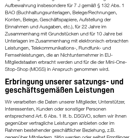
Aufbewahrung insbesondere für 7 J gemäß § 132 Abs. 1
BAO (Buchhaltungsunterlagen, Belege/Rechnungen,
Konten, Belege, Geschäftspapiere, Aufstellung der
Einnahmen und Ausgaben, etc.), für 22 Jahre im
Zusammenhang mit Grundstücken und für 10 Jahre bei
Unterlagen im Zusammenhang mit elektronisch erbrachten
Leistungen, Telekommunikations-, Rundfunk- und
Fernsehleistungen, die an Nichtunternehmer in EU-
Mitgliedstaaten erbracht werden und für die der Mini-One-
Stop-Shop (MOSS) in Anspruch genommen wird.
Erbringung unserer satzungs- und
geschäftsgemäßen Leistungen
Wir verarbeiten die Daten unserer Mitglieder, Unterstützer,
Interessenten, Kunden oder sonstiger Personen
entsprechend Art. 6 Abs. 1 lit. b. DSGVO, sofern wir ihnen
gegenüber vertragliche Leistungen anbieten oder im
Rahmen bestehender geschäftlicher Beziehung, z.B.
gegenüber Mitgliedern, tätig werden oder selbst Empfänger