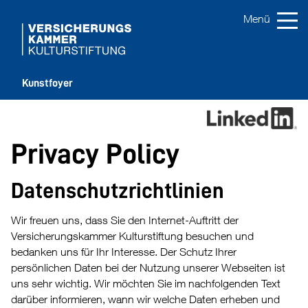
Kunstfoyer
Privacy Policy
Datenschutzrichtlinien
Wir freuen uns, dass Sie den Internet-Auftritt der
Versicherungskammer Kulturstiftung besuchen und
bedanken uns für Ihr Interesse. Der Schutz Ihrer
persönlichen Daten bei der Nutzung unserer Webseiten ist
uns sehr wichtig. Wir möchten Sie im nachfolgenden Text
darüber informieren, wann wir welche Daten erheben und