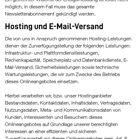
möglich, in diesem Fall muss das gesamte
Newsletterabonnement gekündigt werden.
Hosting und E-Mail-Versand
Die von uns in Anspruch genommenen Hosting-Leistungen
dienen der Zurverfügungstellung der folgenden Leistungen:
Infrastruktur- und Plattformdienstleistungen,
Rechenkapazität, Speicherplatz und Datenbankdienste, E-
Mail-Versand, Sicherheitsleistungen sowie technische
Wartungsleistungen, die wir zum Zwecke des Betriebs
dieses Onlineangebotes einsetzen.
Hierbei verarbeiten wir, bzw. unser Hostinganbieter
Bestandsdaten, Kontaktdaten, Inhaltsdaten, Vertragsdaten,
Nutzungsdaten, Meta- und Kommunikationsdaten von
Kunden, Interessenten und Besuchern dieses
Onlineangebotes auf Grundlage unserer berechtigten
Interessen an einer effizienten und sicheren
Zurverfügungstellung dieses Onlineangebotes gem. Art. 6