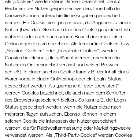
Als „Cookies“ werden kleine Dateien bezeichnet, die auf
Rechnern der Nutzer gespeichert werden. Innerhalb der
Cookies können unterschiedliche Angaben gespeichert
werden. Ein Cookie dient primär dazu, die Angaben zu einem
Nutzer (bzw. dem Gerät auf dem das Cookie gespeichert ist)
während oder auch nach seinem Besuch innerhalb eines
Onlineangebotes zu speichern. Als temporäre Cookies, bzw.
„Session-Cookies“ oder „transiente Cookies“, werden
Cookies bezeichnet, die gelöscht werden, nachdem ein
Nutzer ein Onlineangebot verlässt und seinen Browser
schließt. In einem solchen Cookie kann z.B. der Inhalt eines
Warenkorbs in einem Onlineshop oder ein Login-Status
gespeichert werden. Als „permanent“ oder „persistent“
werden Cookies bezeichnet, die auch nach dem Schließen
des Browsers gespeichert bleiben. So kann z.B. der Login-
Status gespeichert werden, wenn die Nutzer diese nach
mehreren Tagen aufsuchen. Ebenso können in einem
solchen Cookie die Interessen der Nutzer gespeichert
werden, die für Reichweitenmessung oder Marketingzwecke
verwendet werden. Als „Third-Party-Cookie“ werden Cookies