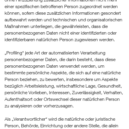
einer spezifischen betroffenen Person zugeordnet werden
können, sofern diese zusätzlichen Informationen gesondert
aufbewahrt werden und technischen und organisatorischen
Maßnahmen unterliegen, die gewährleisten, dass die
personenbezogenen Daten nicht einer identifizierten oder
identifizierbaren natürlichen Person zugewiesen werden.
„Profiling“ jede Art der automatisierten Verarbeitung
personenbezogener Daten, die darin besteht, dass diese
personenbezogenen Daten verwendet werden, um
bestimmte persönliche Aspekte, die sich auf eine natürliche
Person beziehen, zu bewerten, insbesondere um Aspekte
bezüglich Arbeitsleistung, wirtschaftliche Lage, Gesundheit,
persönliche Vorlieben, Interessen, Zuverlässigkeit, Verhalten,
Aufenthaltsort oder Ortswechsel dieser natürlichen Person
zu analysieren oder vorherzusagen.
Als „Verantwortlicher“ wird die natürliche oder juristische
Person, Behörde, Einrichtung oder andere Stelle, die allein