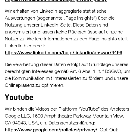
Wir erhalten von LinkedIn aggregierte statistische
Auswertungen (sogenannte „Page Insights“) über die
Nutzung unserer LinkedIn-Seite. Diese Daten sind
anonymisiert und lassen keine Rückschlüsse auf einzelne
Nutzer zu. Weitere Informationen zu den Page Insights stellt
LinkedIn hier bereit:
https://www.linkedin.com/help/linkedin/answer/4499
Die Verarbeitung dieser Daten erfolgt auf Grundlage unseres
berechtigten Interesses gemäß Art. 6 Abs. 1 lit. f DSGVO, um
die Kommunikation mit Interessierten zu fördern und unsere
Onlinepräsenz zu optimieren.
Youtube
Wir binden die Videos der Plattform “YouTube” des Anbieters
Google LLC, 1600 Amphitheatre Parkway, Mountain View,
CA 94043, USA, ein. Datenschutzerklärung:
https://www.google.com/policies/privacy/
, Opt-Out: