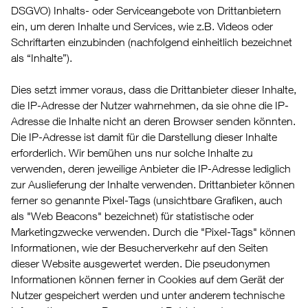
DSGVO) Inhalts- oder Serviceangebote von Drittanbietern
ein, um deren Inhalte und Services, wie z.B. Videos oder
Schriftarten einzubinden (nachfolgend einheitlich bezeichnet
als “Inhalte”).
Dies setzt immer voraus, dass die Drittanbieter dieser Inhalte,
die IP-Adresse der Nutzer wahrnehmen, da sie ohne die IP-
Adresse die Inhalte nicht an deren Browser senden könnten.
Die IP-Adresse ist damit für die Darstellung dieser Inhalte
erforderlich. Wir bemühen uns nur solche Inhalte zu
verwenden, deren jeweilige Anbieter die IP-Adresse lediglich
zur Auslieferung der Inhalte verwenden. Drittanbieter können
ferner so genannte Pixel-Tags (unsichtbare Grafiken, auch
als "Web Beacons" bezeichnet) für statistische oder
Marketingzwecke verwenden. Durch die "Pixel-Tags" können
Informationen, wie der Besucherverkehr auf den Seiten
dieser Website ausgewertet werden. Die pseudonymen
Informationen können ferner in Cookies auf dem Gerät der
Nutzer gespeichert werden und unter anderem technische