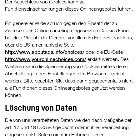
Der Ausschluss von Cookies kann zu
Funktionseinschränkungen dieses Onlineangebotes führen.
Ein genereller Widerspruch gegen den Einsatz der zu
Zwecken des Onlinemarketing eingesetzten Cookies kann
bei einer Vielzahl der Dienste, vor allem im Fall des Trackings,
über die US-amerikanische Seite
http://www.aboutads.info/choices/
oder die EU-Seite
http://www.youronlinechoices.com/
erklärt werden. Des
Weiteren kann die Speicherung von Cookies mittels deren
Abschaltung in den Einstellungen des Browsers erreicht
werden. Bitte beachten Sie, dass dann gegebenenfalls nicht
alle Funktionen dieses Onlineangebotes genutzt werden
können.
Löschung von Daten
Die von uns verarbeiteten Daten werden nach Maßgabe der
Art. 17 und 18 DSGVO gelöscht oder in ihrer Verarbeitung
eingeschränkt. Sofern nicht im Rahmen dieser