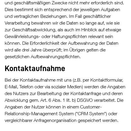
und geschäftsmäßigen Zwecke nicht mehr erforderlich sind.
Dies bestimmt sich entsprechend der jeweiligen Aufgaben
und vertraglichen Beziehungen. Im Fall geschäftlicher
Verarbeitung bewahren wir die Daten so lange auf, wie sie
zur Geschäftsabwicklung, als auch im Hinblick auf etwaige
Gewährleistungs- oder Haftungspflichten relevant sein
können. Die Erforderlichkeit der Aufbewahrung der Daten
wird alle drei Jahre überprüft; im Übrigen gelten die
gesetzlichen Aufbewahrungspflichten.
Kontaktaufnahme
Bei der Kontaktaufnahme mit uns (z.B. per Kontaktformular,
E-Mail, Telefon oder via sozialer Medien) werden die Angaben
des Nutzers zur Bearbeitung der Kontaktanfrage und deren
Abwicklung gem. Art. 6 Abs. 1 lit. b) DSGVO verarbeitet. Die
Angaben der Nutzer können in einem Customer-
Relationship-Management System ("CRM System") oder
vergleichbarer Anfragenorganisation gespeichert werden.