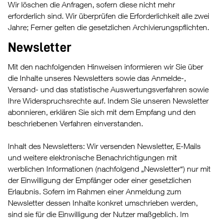
Wir löschen die Anfragen, sofern diese nicht mehr
erforderlich sind. Wir überprüfen die Erforderlichkeit alle zwei
Jahre; Ferner gelten die gesetzlichen Archivierungspflichten.
Newsletter
Mit den nachfolgenden Hinweisen informieren wir Sie über
die Inhalte unseres Newsletters sowie das Anmelde-,
Versand- und das statistische Auswertungsverfahren sowie
Ihre Widerspruchsrechte auf. Indem Sie unseren Newsletter
abonnieren, erklären Sie sich mit dem Empfang und den
beschriebenen Verfahren einverstanden.
Inhalt des Newsletters: Wir versenden Newsletter, E-Mails
und weitere elektronische Benachrichtigungen mit
werblichen Informationen (nachfolgend „Newsletter“) nur mit
der Einwilligung der Empfänger oder einer gesetzlichen
Erlaubnis. Sofern im Rahmen einer Anmeldung zum
Newsletter dessen Inhalte konkret umschrieben werden,
sind sie für die Einwilligung der Nutzer maßgeblich. Im