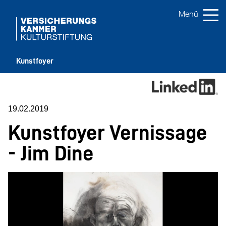
Kunstfoyer
19.02.2019
Kunstfoyer Vernissage
- Jim Dine