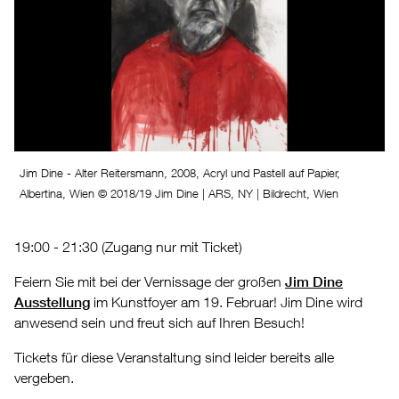
Jim Dine - Alter Reitersmann, 2008, Acryl und Pastell auf Papier,
Albertina, Wien © 2018/19 Jim Dine | ARS, NY | Bildrecht, Wien
19:00 - 21:30 (Zugang nur mit Ticket)
Feiern Sie mit bei der Vernissage der großen
Jim Dine
Ausstellung
im Kunstfoyer am 19. Februar! Jim Dine wird
anwesend sein und freut sich auf Ihren Besuch!
Tickets für diese Veranstaltung sind leider bereits alle
vergeben.