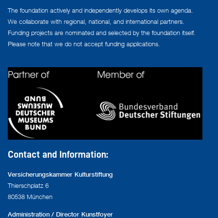
The foundation actively and independently develops its own agenda.
We collaborate with regional, national, and international partners.
Funding projects are nominated and selected by the foundation itself.
Please note that we do not accept funding applications.
Contact and Information:
Versicherungskammer Kulturstiftung
Thierschplatz 6
80538 München
Administration / Director Kunstfoyer