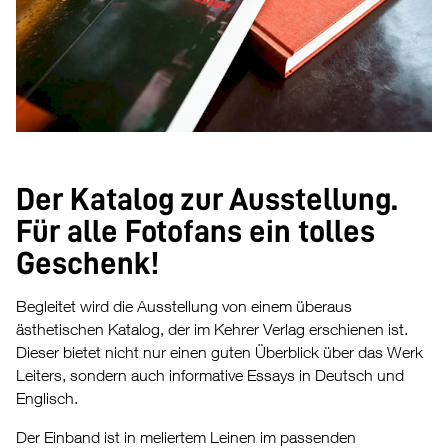
Der Katalog zur Ausstellung.
Für alle Fotofans ein tolles
Geschenk!
Begleitet wird die Ausstellung von einem überaus
ästhetischen Katalog, der im Kehrer Verlag erschienen ist.
Dieser bietet nicht nur einen guten Überblick über das Werk
Leiters, sondern auch informative Essays in Deutsch und
Englisch.
Der Einband ist in meliertem Leinen im passenden