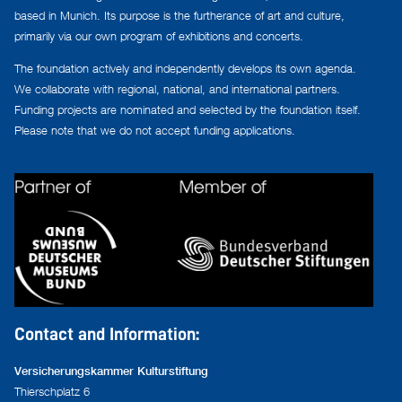
based in Munich. Its purpose is the furtherance of art and culture,
primarily via our own program of exhibitions and concerts.
The foundation actively and independently develops its own agenda.
We collaborate with regional, national, and international partners.
Funding projects are nominated and selected by the foundation itself.
Please note that we do not accept funding applications.
Contact and Information:
Versicherungskammer Kulturstiftung
Thierschplatz 6