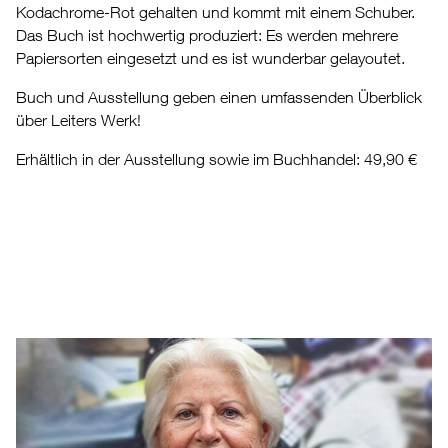
Kodachrome-Rot gehalten und kommt mit einem Schuber.
Das Buch ist hochwertig produziert: Es werden mehrere
Papiersorten eingesetzt und es ist wunderbar gelayoutet.
Buch und Ausstellung geben einen umfassenden Überblick
über Leiters Werk!
Erhältlich in der Ausstellung sowie im Buchhandel: 49,90 €