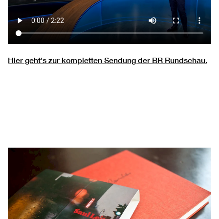
Hier geht's zur kompletten Sendung der BR Rundschau.