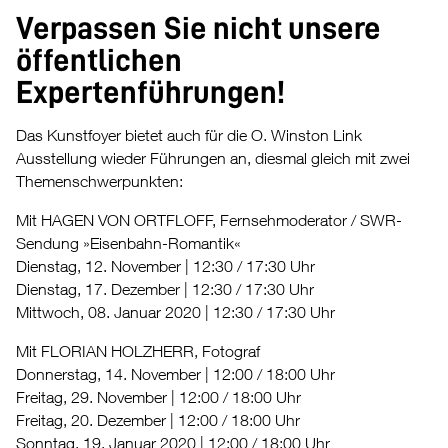
Verpassen Sie nicht unsere
öffentlichen
Expertenführungen!
Das Kunstfoyer bietet auch für die O. Winston Link
Ausstellung wieder Führungen an, diesmal gleich mit zwei
Themenschwerpunkten:
Mit HAGEN VON ORTFLOFF, Fernsehmoderator / SWR-
Sendung »Eisenbahn-Romantik«
Dienstag, 12. November | 12:30 / 17:30 Uhr
Dienstag, 17. Dezember | 12:30 / 17:30 Uhr
Mittwoch, 08. Januar 2020 | 12:30 / 17:30 Uhr
Mit FLORIAN HOLZHERR, Fotograf
Donnerstag, 14. November | 12:00 / 18:00 Uhr
Freitag, 29. November | 12:00 / 18:00 Uhr
Freitag, 20. Dezember | 12:00 / 18:00 Uhr
Sonntag, 19. Januar 2020 | 12:00 / 18:00 Uhr