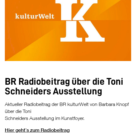
BR Radiobeitrag über die Toni
Schneiders Ausstellung
Aktueller Radiobeitrag der BR kulturWelt von Barbara Knopf
über die Toni
Schneiders Ausstellung im Kunstfoyer.
Hier geht´s zum Radiobeitrag