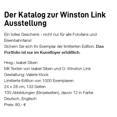
Der Katalog zur Winston Link
Ausstellung
Ein tolles Geschenk - nicht nur für alle Fotofans und
Eisenbahnfans!
Sichern Sie sich Ihr Exemplar der limitierten Edition.
Das
Portfolio ist nur im Kunstfoyer erhältlich
.
Hrsg.: Isabel Siben
Mit Texten von Isabel Siben und O. Winston Link
Gestaltung: Valerie Kiock
Limitierte Edition von 1000 Exemplaren
24 x 28 cm, 133 Seiten
100 Abbildungen (Einzelseiten), davon 12 in Farbe
Deutsch, Englisch
Preis: 80,- €