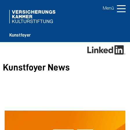
Kunstfoyer
Kunstfoyer News