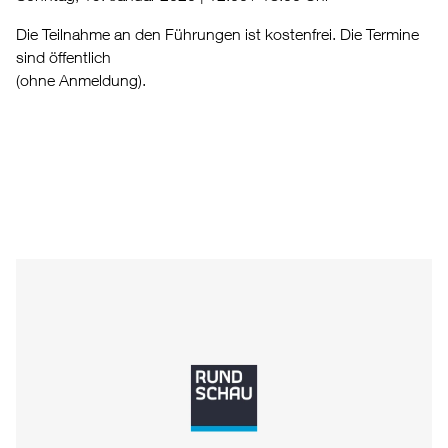
Die Teilnahme an den Führungen ist kostenfrei. Die Termine
sind öffentlich
(ohne Anmeldung).