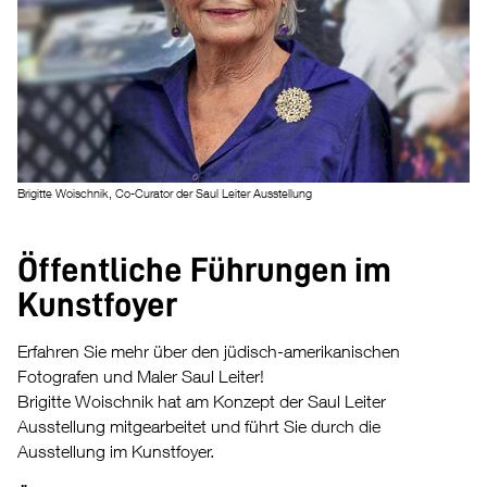
Brigitte Woischnik, Co-Curator der Saul Leiter Ausstellung
Öffentliche Führungen im
Kunstfoyer
Erfahren Sie mehr über den jüdisch-amerikanischen
Fotografen und Maler Saul Leiter!
Brigitte Woischnik hat am Konzept der Saul Leiter
Ausstellung mitgearbeitet und führt Sie durch die
Ausstellung im Kunstfoyer.