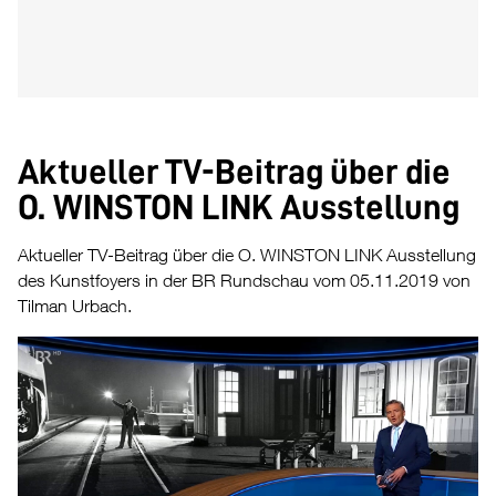
Aktueller TV-Beitrag über die
O. WINSTON LINK Ausstellung
Aktueller TV-Beitrag über die O. WINSTON LINK Ausstellung
des Kunstfoyers in der BR Rundschau vom 05.11.2019 von
Tilman Urbach.