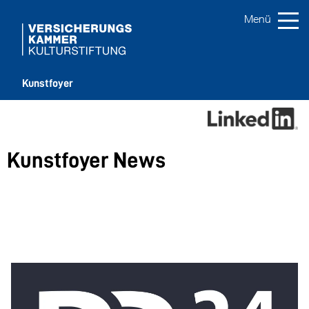
Kunstfoyer
Kunstfoyer News