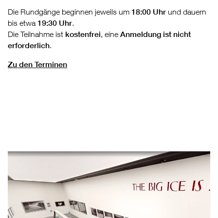
Die Rundgänge beginnen jeweils um
18:00 Uhr
und dauern
bis etwa
19:30 Uhr
.
Die Teilnahme ist
kostenfrei
, eine
Anmeldung ist nicht
erforderlich
.
Zu den Terminen