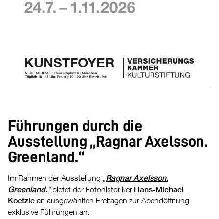
Führungen durch die
Ausstellung „Ragnar Axelsson.
Greenland.“
Im Rahmen der Ausstellung
„
Ragnar Axelsson.
Greenland.
“
bietet der Fotohistoriker
Hans-Michael
Koetzle
an ausgewählten Freitagen zur Abendöffnung
exklusive Führungen an.