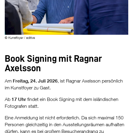
© Kunstfoyer / aditive
Book Signing mit Ragnar
Axelsson
Am
Freitag, 24. Juli 2026
, ist Ragnar Axelsson persönlich
im Kunstfoyer zu Gast.
Ab
17 Uhr
findet ein Book Signing mit dem isländischen
Fotografen statt.
Eine Anmeldung ist nicht erforderlich. Da sich maximal 150
Personen gleichzeitig in den Ausstellungsräumen aufhalten
dürfen, kann es bei großem Besucherandrang zu