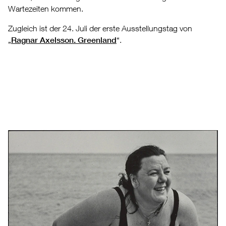
Wartezeiten kommen.
Zugleich ist der 24. Juli der erste Ausstellungstag von
„
Ragnar Axelsson. Greenland
“.