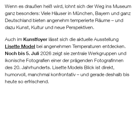
Wenn es draußen heiß wird, lohnt sich der Weg ins Museum
ganz besonders: Viele Häuser in München, Bayern und ganz
Deutschland bieten angenehm temperierte Räume – und
dazu Kunst, Kultur und neue Perspektiven.
Auch im
Kunstfoyer
lässt sich die aktuelle Ausstellung
Lisette Model
bei angenehmen Temperaturen entdecken.
Noch bis 5. Juli
2026 zeigt sie zentrale Werkgruppen und
ikonische Fotografien einer der prägenden Fotografinnen
des 20. Jahrhunderts. Lisette Models Blick ist direkt,
humorvoll, manchmal konfrontativ – und gerade deshalb bis
heute so erfrischend.