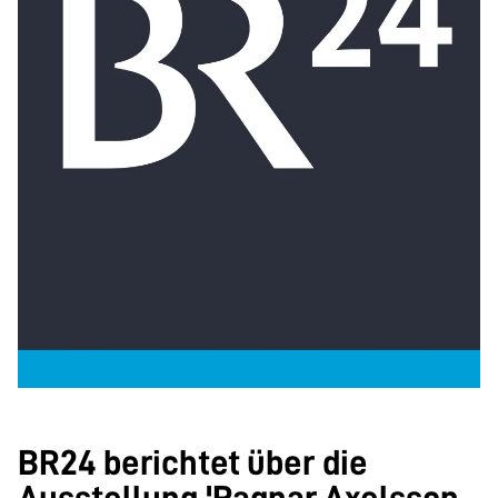
BR24 berichtet über die