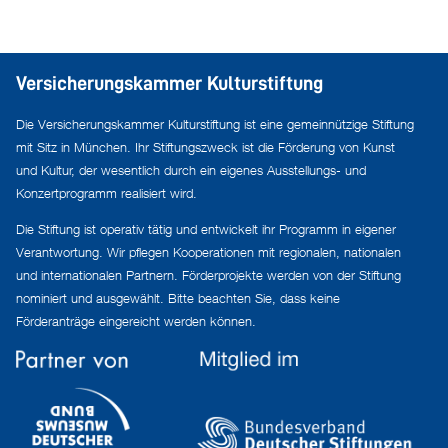
Versicherungskammer Kulturstiftung
Die Versicherungskammer Kulturstiftung ist eine gemeinnützige Stiftung
mit Sitz in München. Ihr Stiftungszweck ist die Förderung von Kunst
und Kultur, der wesentlich durch ein eigenes Ausstellungs- und
Konzertprogramm realisiert wird.
Die Stiftung ist operativ tätig und entwickelt ihr Programm in eigener
Verantwortung. Wir pflegen Kooperationen mit regionalen, nationalen
und internationalen Partnern. Förderprojekte werden von der Stiftung
nominiert und ausgewählt. Bitte beachten Sie, dass keine
Förderanträge eingereicht werden können.