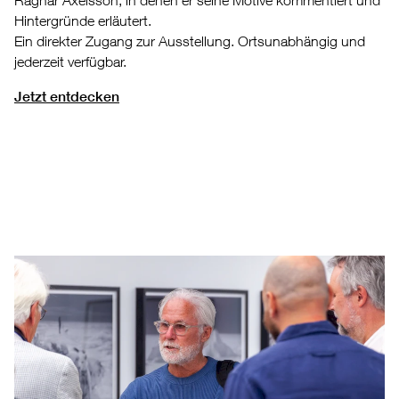
Hintergründe erläutert.
Ein direkter Zugang zur Ausstellung. Ortsunabhängig und
jederzeit verfügbar.
Jetzt entdecken