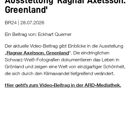
Ausstellung 'Ragnar Axelsson.
Greenland'
BR24 | 28.07.2026
Ein Beitrag von: Eckhart Querner
Der aktuelle Video-Beitrag gibt Einblicke in die Ausstellung
„
Ragnar Axelsson. Greenland
“. Die eindringlichen
Schwarz-Weiß-Fotografien dokumentieren das Leben in
Grönland und zeigen eine Welt von einzigartiger Schönheit,
die sich durch den Klimawandel tiefgreifend verändert.
Hier geht’s zum Video-Beitrag in der ARD-Mediathek.