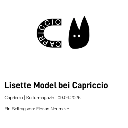
Lisette Model bei Capriccio
Capriccio | Kulturmagazin | 09.04.2026
Ein Beitrag von: Florian Neumeier