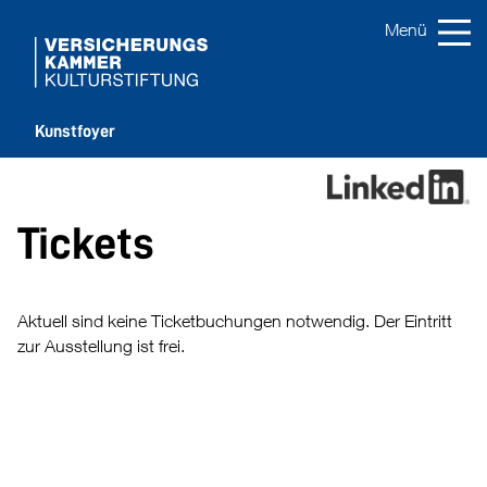
Kunstfoyer
Tickets
Aktuell sind keine Ticketbuchungen notwendig. Der Eintritt
zur Ausstellung ist frei.