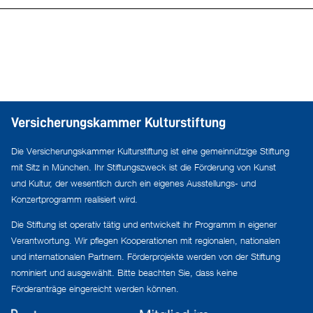
Versicherungskammer Kulturstiftung
Die Versicherungskammer Kulturstiftung ist eine gemeinnützige Stiftung
mit Sitz in München. Ihr Stiftungszweck ist die Förderung von Kunst
und Kultur, der wesentlich durch ein eigenes Ausstellungs- und
Konzertprogramm realisiert wird.
Die Stiftung ist operativ tätig und entwickelt ihr Programm in eigener
Verantwortung. Wir pflegen Kooperationen mit regionalen, nationalen
und internationalen Partnern. Förderprojekte werden von der Stiftung
nominiert und ausgewählt. Bitte beachten Sie, dass keine
Förderanträge eingereicht werden können.