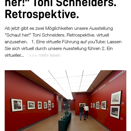
her!" Toni Schneiders.
Retrospektive.
Ab jetzt gibt es zwei Möglichkeiten unsere Ausstellung
"Schaut her!" Toni Schneiders. Retrospektive. virtuell
anzusehen. 1. Eine virtuelle Führung auf youTube: Lassen
Sie sich virtuell durch unsere Ausstellung führen 2. Ein
virtueller...
mehr lesen