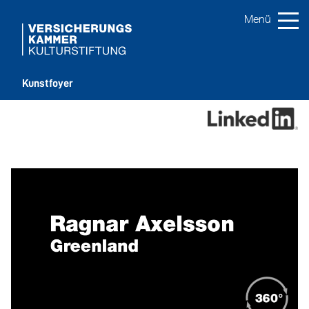
Kunstfoyer