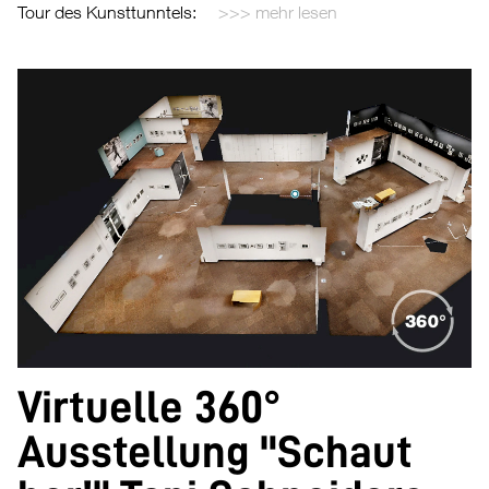
Tour des Kunsttunntels:
mehr lesen
Virtuelle 360°
Ausstellung "Schaut