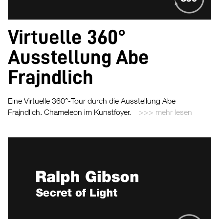
Virtuelle 360°
Ausstellung Abe
Frajndlich
Eine Virtuelle 360°-Tour durch die Ausstellung Abe
Frajndlich. Chameleon im Kunstfoyer.
mehr lesen