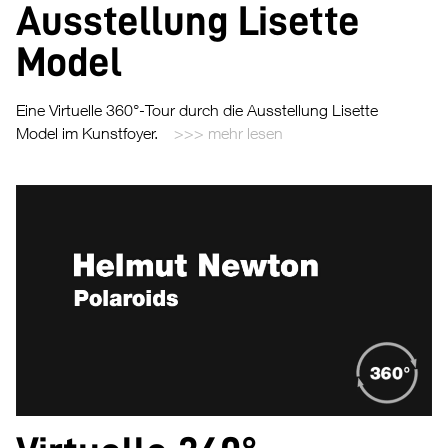
Ausstellung Lisette
Model
Eine Virtuelle 360°-Tour durch die Ausstellung Lisette
Model im Kunstfoyer.
mehr lesen