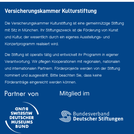
Versicherungskammer Kulturstiftung
Die Versicherungskammer Kulturstiftung ist eine gemeinnützige Stiftung
mit Sitz in München. Ihr Stiftungszweck ist die Förderung von Kunst
und Kultur, der wesentlich durch ein eigenes Ausstellungs- und
Konzertprogramm realisiert wird.
Die Stiftung ist operativ tätig und entwickelt ihr Programm in eigener
Verantwortung. Wir pflegen Kooperationen mit regionalen, nationalen
und internationalen Partnern. Förderprojekte werden von der Stiftung
nominiert und ausgewählt. Bitte beachten Sie, dass keine
Förderanträge eingereicht werden können.