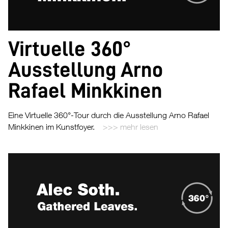
Virtuelle 360°
Ausstellung Arno
Rafael Minkkinen
Eine Virtuelle 360°-Tour durch die Ausstellung Arno Rafael
Minkkinen im Kunstfoyer.
mehr lesen