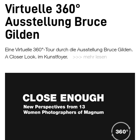
Virtuelle 360°
Ausstellung Bruce
Gilden
Eine Virtuelle 360°-Tour durch die Ausstellung Bruce Gilden.
A Closer Look. im Kunstfoyer.
mehr lesen