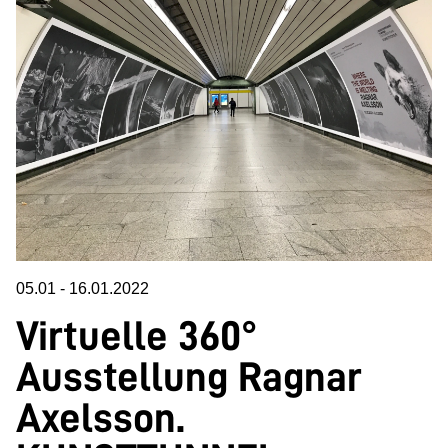
05.01
-
16.01.2022
Virtuelle 360°
Ausstellung Ragnar
Axelsson.