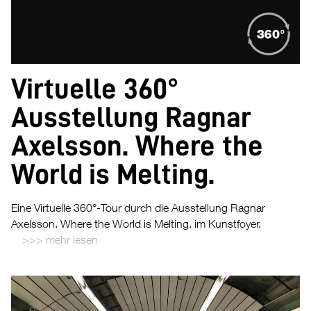
Virtuelle 360°
Ausstellung Ragnar
Axelsson. Where the
World is Melting.
Eine Virtuelle 360°-Tour durch die Ausstellung Ragnar
Axelsson. Where the World is Melting. im Kunstfoyer.
mehr lesen