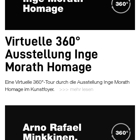
Virtuelle 360°
Ausstellung Inge
Morath Homage
Eine Virtuelle 360°-Tour durch die Ausstellung Inge Morath
Homage im Kunstfoyer.
mehr lesen