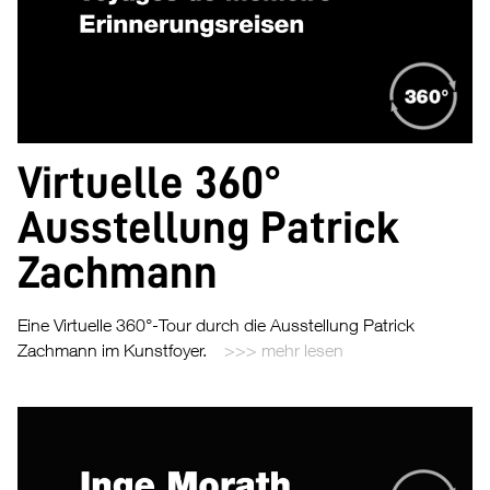
Virtuelle 360°
Ausstellung Patrick
Zachmann
Eine Virtuelle 360°-Tour durch die Ausstellung Patrick
Zachmann im Kunstfoyer.
mehr lesen