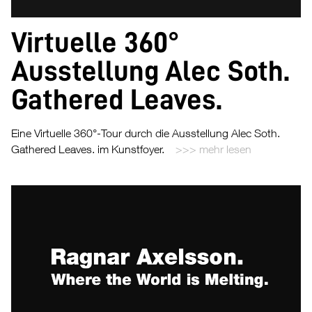
Virtuelle 360°
Ausstellung Alec Soth.
Gathered Leaves.
Eine Virtuelle 360°-Tour durch die Ausstellung Alec Soth.
Gathered Leaves. im Kunstfoyer.
mehr lesen