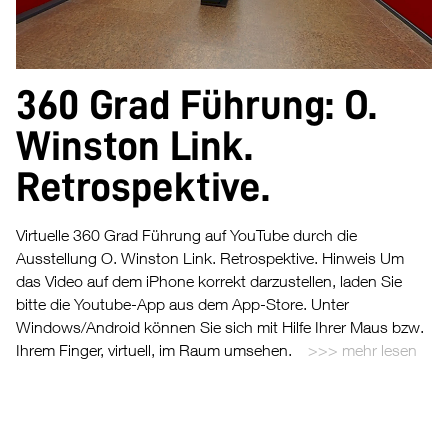
360 Grad Führung: O.
Winston Link.
Retrospektive.
Virtuelle 360 Grad Führung auf YouTube durch die
Ausstellung O. Winston Link. Retrospektive. Hinweis Um
das Video auf dem iPhone korrekt darzustellen, laden Sie
bitte die Youtube-App aus dem App-Store. Unter
Windows/Android können Sie sich mit Hilfe Ihrer Maus bzw.
Ihrem Finger, virtuell, im Raum umsehen.
mehr lesen