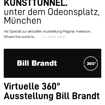
KUNSTTUNNEL.
unter dem Odeonsplatz,
München
Als Special zur aktuellen Ausstellung Ragnar Axelsson.
Where the world is...
mehr lesen
Virtuelle 360°
Ausstellung Bill Brandt