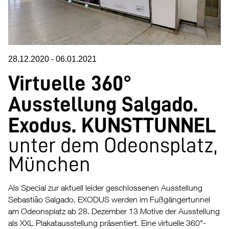
28.12.2020
-
06.01.2021
Virtuelle 360°
Ausstellung Salgado.
Exodus. KUNSTTUNNEL
unter dem Odeonsplatz,
München
Als Special zur aktuell leider geschlossenen Ausstellung
Sebastião Salgado. EXODUS werden im Fußgängertunnel
am Odeonsplatz ab 28. Dezember 13 Motive der Ausstellung
als XXL Plakatausstellung präsentiert. Eine virtuelle 360°-