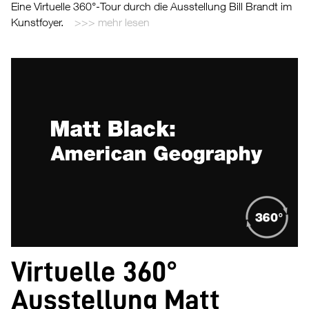
Eine Virtuelle 360°-Tour durch die Ausstellung Bill Brandt im
Kunstfoyer.
mehr lesen
Virtuelle 360°
Ausstellung Matt