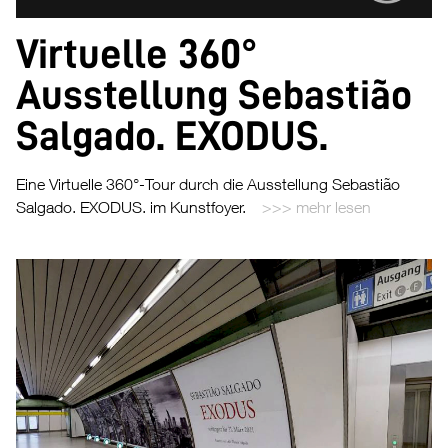
Virtuelle 360°
Ausstellung Sebastião
Salgado. EXODUS.
Eine Virtuelle 360°-Tour durch die Ausstellung Sebastião
Salgado. EXODUS. im Kunstfoyer.
mehr lesen