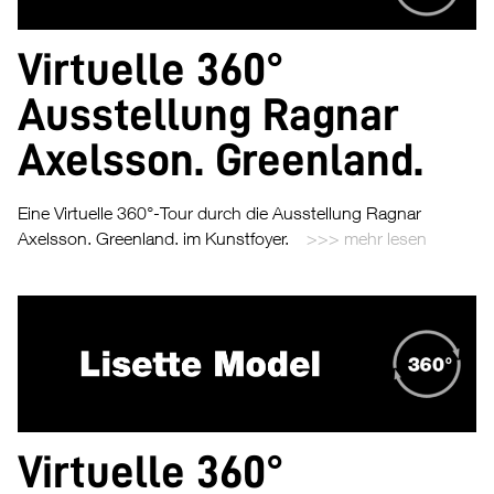
Virtuelle 360°
Ausstellung Ragnar
Axelsson. Greenland.
Eine Virtuelle 360°-Tour durch die Ausstellung Ragnar
Axelsson. Greenland. im Kunstfoyer.
mehr lesen
Virtuelle 360°