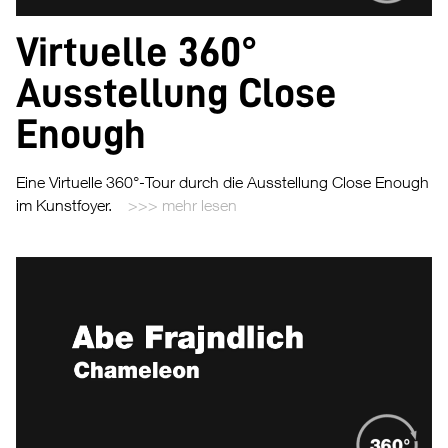
Virtuelle 360°
Ausstellung Close
Enough
Eine Virtuelle 360°-Tour durch die Ausstellung Close Enough
im Kunstfoyer.
mehr lesen