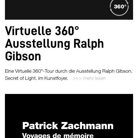
Virtuelle 360°
Ausstellung Ralph
Gibson
Eine Virtuelle 360°-Tour durch die Ausstellung Ralph Gibson.
Secret of Light. im Kunstfoyer.
mehr lesen