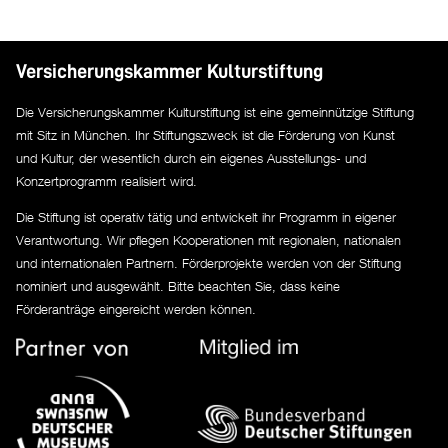
Versicherungskammer Kulturstiftung
Die Versicherungskammer Kulturstiftung ist eine gemeinnützige Stiftung
mit Sitz in München. Ihr Stiftungszweck ist die Förderung von Kunst
und Kultur, der wesentlich durch ein eigenes Ausstellungs- und
Konzertprogramm realisiert wird.
Die Stiftung ist operativ tätig und entwickelt ihr Programm in eigener
Verantwortung. Wir pflegen Kooperationen mit regionalen, nationalen
und internationalen Partnern. Förderprojekte werden von der Stiftung
nominiert und ausgewählt. Bitte beachten Sie, dass keine
Förderanträge eingereicht werden können.