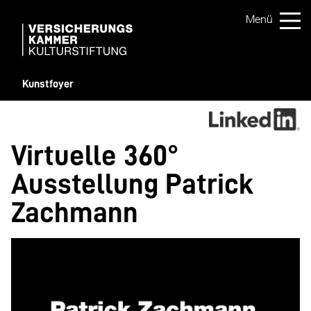
Kunstfoyer
Virtuelle 360°
Ausstellung Patrick
Zachmann