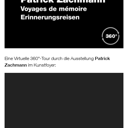
Eine Virtuelle 360°-Tour durch die Ausstellung
Patrick
Zachmann
im Kunstfoyer: