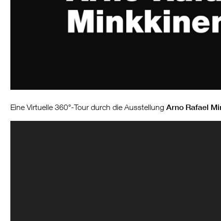
Eine Virtuelle 360°-Tour durch die Ausstellung
Arno Rafael Mi