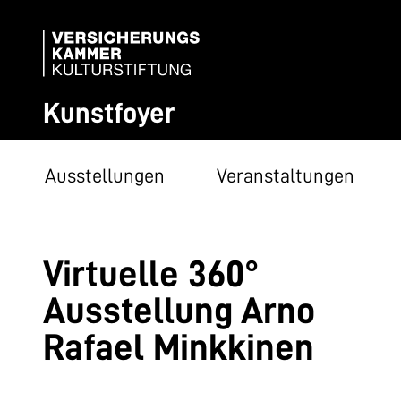
Kunstfoyer
Ausstellungen
Veranstaltungen
Virtuelle 360°
Ausstellung Arno
Rafael Minkkinen