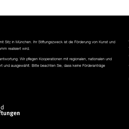
mit Sitz in München. Ihr Stiftungszweck ist die Förderung von Kunst und
mm realisiert wird.
erantwortung. Wir pflegen Kooperationen mit regionalen, nationalen und
ert und ausgewählt. Bitte beachten Sie, dass keine Förderanträge