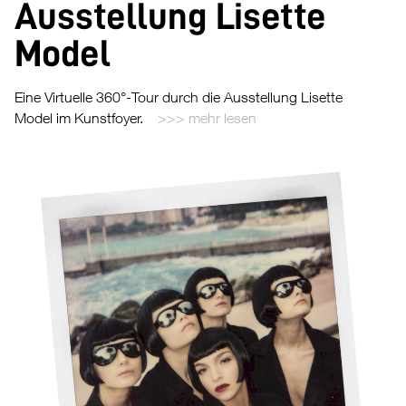
Ausstellung Lisette
Model
Eine Virtuelle 360°-Tour durch die Ausstellung Lisette
Model im Kunstfoyer.
mehr lesen