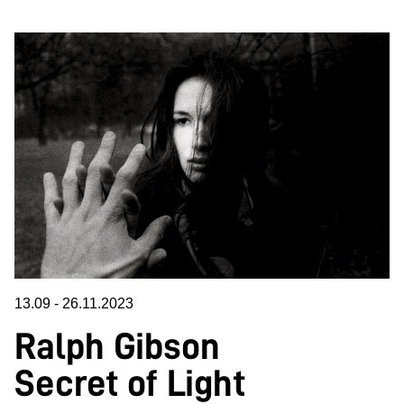
13.09
-
26.11.2023
Ralph Gibson
Secret of Light