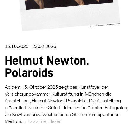
15.10.2025
-
22.02.2026
Helmut Newton.
Polaroids
Ab dem 15. Oktober 2025 zeigt das Kunstfoyer der
Versicherungskammer Kulturstiftung in München die
Ausstellung „Helmut Newton. Polaroids“. Die Ausstellung
präsentiert ikonische Sofortbilder des berühmten Fotografen,
die Newtons unverwechselbaren Stil in einem spontanen
Medium...
mehr lesen