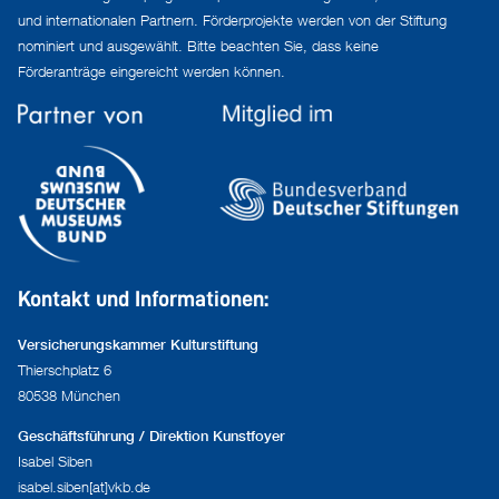
und internationalen Partnern. Förderprojekte werden von der Stiftung
nominiert und ausgewählt. Bitte beachten Sie, dass keine
Förderanträge eingereicht werden können.
Kontakt und Informationen:
Versicherungskammer Kulturstiftung
Thierschplatz 6
80538 München
Geschäftsführung / Direktion Kunstfoyer
Isabel Siben
isabel.siben[at]vkb.de