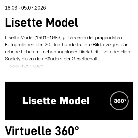
18.03
-
05.07.2026
Lisette Model
Lisette Model (1901–1983) gilt als eine der prägendsten
Fotografinnen des 20. Jahrhunderts. Ihre Bilder zeigen das
urbane Leben mit schonungsloser Direktheit – von der High
Society bis zu den Rändern der Gesellschaft.
mehr lesen
Virtuelle 360°