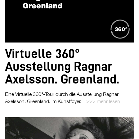
Virtuelle 360°
Ausstellung Ragnar
Axelsson. Greenland.
Eine Virtuelle 360°-Tour durch die Ausstellung Ragnar
Axelsson. Greenland. im Kunstfoyer.
mehr lesen