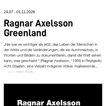
24.07
-
01.11.2026
Ragnar Axelsson
Greenland
„Nie war es wichtiger als jetzt, das Leben der Menschen in
der Arktis und die Veränderungen, die sie durchmachen, in
Worten und Bildern zu dokumentieren, damit die Welt sehen
kann, was geschieht.“ (Ragnar Axelsson, *1958 in Reykjavik)
Acht Staaten, eine Vielzahl indigener Völker, rivalisierende...
mehr lesen