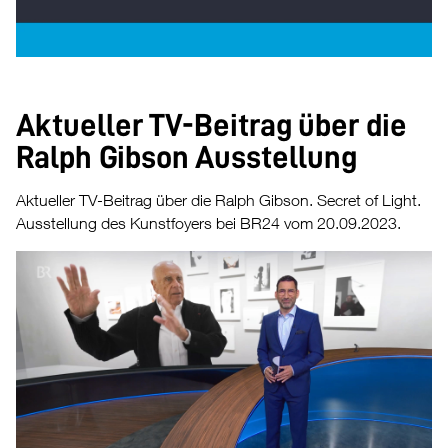
Aktueller TV-Beitrag über die
Ralph Gibson Ausstellung
Aktueller TV-Beitrag über die Ralph Gibson. Secret of Light.
Ausstellung des Kunstfoyers bei BR24 vom 20.09.2023.