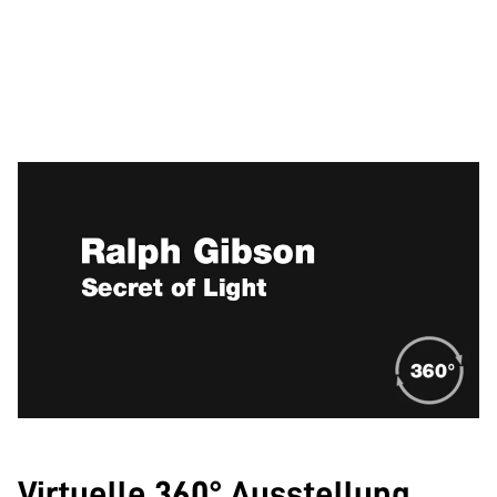
Virtuelle 360° Ausstellung