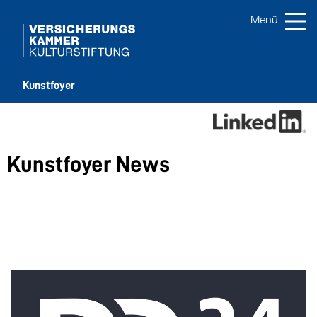
Kunstfoyer
Kunstfoyer News