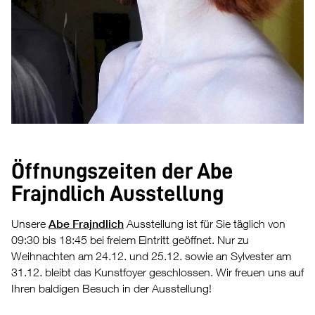
Öffnungszeiten der Abe
Frajndlich Ausstellung
Unsere
Abe Frajndlich
Ausstellung ist für Sie täglich von
09:30 bis 18:45 bei freiem Eintritt geöffnet. Nur zu
Weihnachten am 24.12. und 25.12. sowie an Sylvester am
31.12. bleibt das Kunstfoyer geschlossen. Wir freuen uns auf
Ihren baldigen Besuch in der Ausstellung!