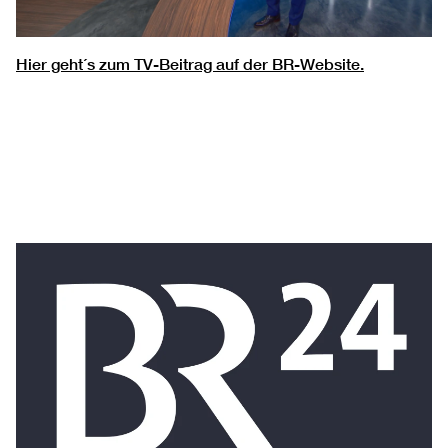
Hier geht´s zum TV-Beitrag auf der BR-Website.