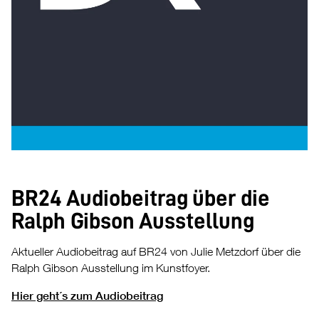
BR24 Audiobeitrag über die
Ralph Gibson Ausstellung
Aktueller Audiobeitrag auf BR24 von Julie Metzdorf über die
Ralph Gibson Ausstellung im Kunstfoyer.
Hier geht´s zum Audiobeitrag