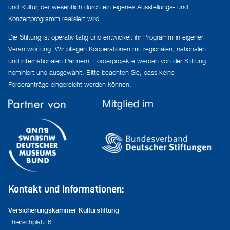
und Kultur, der wesentlich durch ein eigenes Ausstellungs- und
Konzertprogramm realisiert wird.
Die Stiftung ist operativ tätig und entwickelt ihr Programm in eigener
Verantwortung. Wir pflegen Kooperationen mit regionalen, nationalen
und internationalen Partnern. Förderprojekte werden von der Stiftung
nominiert und ausgewählt. Bitte beachten Sie, dass keine
Förderanträge eingereicht werden können.
Kontakt und Informationen:
Versicherungskammer Kulturstiftung
Thierschplatz 6