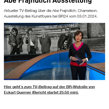
Abe Frajndlich Ausstellung
Aktueller TV-Beitrag über die Abe Frajndlich. Chameleon.
Ausstellung des Kunstfoyers bei BR24 vom 03.01.2024.
Hier geht´s zum TV-Beitrag auf der BR-Website von
Eckart Querner (Bericht startet 25:50 min).