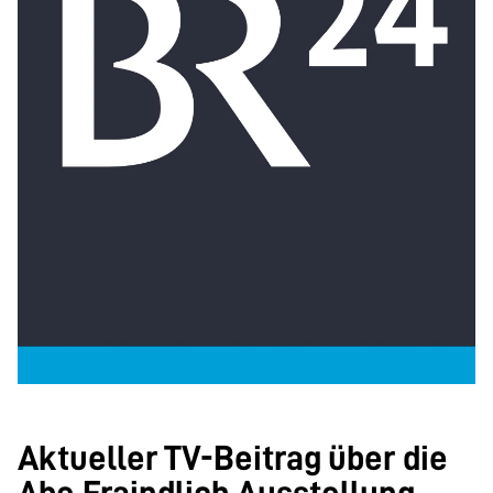
Aktueller TV-Beitrag über die