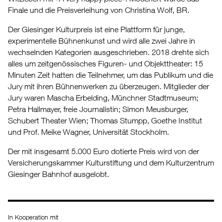
Finale und die Preisverleihung von Christina Wolf, BR.
Der Giesinger Kulturpreis ist eine Plattform für junge,
experimentelle Bühnenkunst und wird alle zwei Jahre in
wechselnden Kategorien ausgeschrieben. 2018 drehte sich
alles um zeitgenössisches Figuren- und Objekttheater: 15
Minuten Zeit hatten die Teilnehmer, um das Publikum und die
Jury mit ihren Bühnenwerken zu überzeugen. Mitglieder der
Jury waren Mascha Erbelding, Münchner Stadtmuseum;
Petra Hallmayer, freie Journalistin; Simon Meusburger,
Schubert Theater Wien; Thomas Stumpp, Goethe Institut
und Prof. Meike Wagner, Universität Stockholm.
Der mit insgesamt 5.000 Euro dotierte Preis wird von der
Versicherungskammer Kulturstiftung und dem Kulturzentrum
Giesinger Bahnhof ausgelobt.
In Kooperation mit