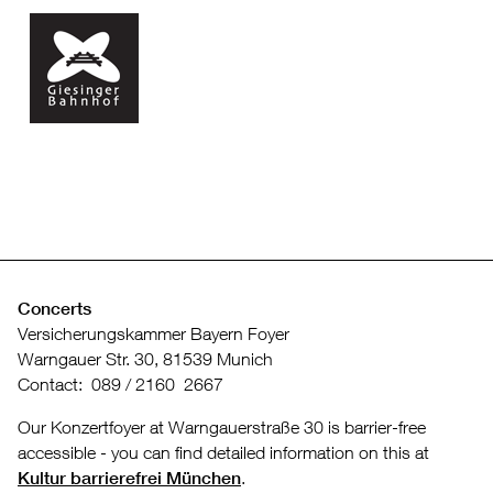
Concerts
Versicherungskammer Bayern Foyer
Warngauer Str. 30, 81539 Munich
Contact: 089 / 2160 2667
Our Konzertfoyer at Warngauerstraße 30 is barrier-free
accessible - you can find detailed information on this at
Kultur barrierefrei München
.