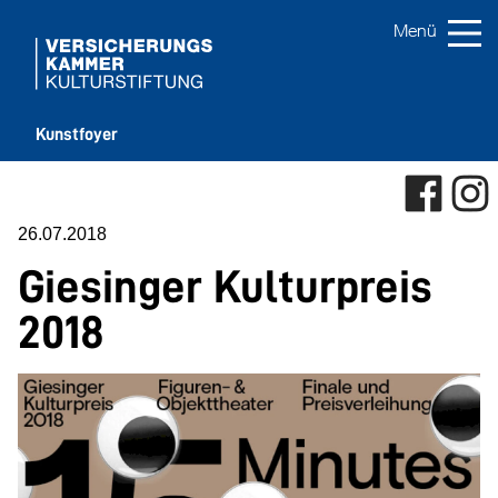
Kunstfoyer
26.07.2018
Giesinger Kulturpreis
2018