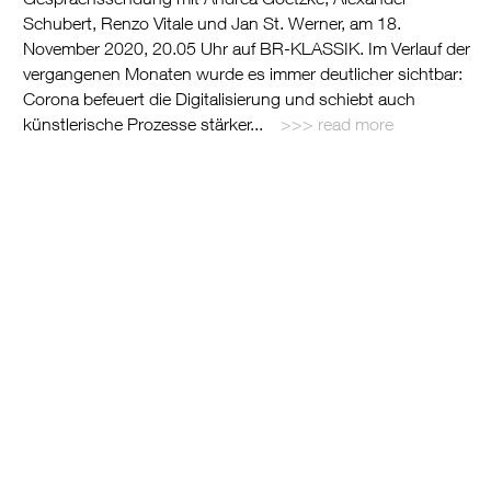
Schubert, Renzo Vitale und Jan St. Werner, am 18.
November 2020, 20.05 Uhr auf BR-KLASSIK. Im Verlauf der
vergangenen Monaten wurde es immer deutlicher sichtbar:
Corona befeuert die Digitalisierung und schiebt auch
künstlerische Prozesse stärker...
read more