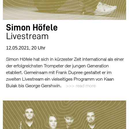
Simon Höfele
Livestream
12.05.2021, 20 Uhr
Simon Höfele hat sich in kürzester Zeit international als einer
der erfolgreichsten Trompeter der jungen Generation
etabliert. Gemeinsam mit Frank Dupree gestaltet er im
zweiten Livestream ein vielseitiges Programm von Kaan
Bulak bis George Gershwin.
read more