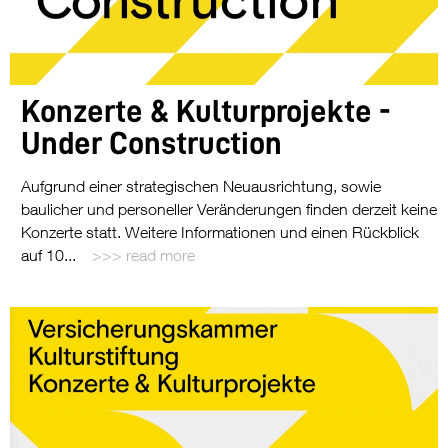
Konzerte & Kulturprojekte -
Under Construction
Aufgrund einer strategischen Neuausrichtung, sowie
baulicher und personeller Veränderungen finden derzeit keine
Konzerte statt. Weitere Informationen und einen Rückblick
auf 10...
read more