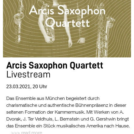
Arcis Saxophon Quartett
Livestream
23.03.2021, 20 Uhr
Das Ensemble aus München begeistert durch
charismatische und authentische Bühnenpräsenz in dieser
seltenen Formation der Kammermusik. Mit Werken von A.
Dvorak, J. Ter Veldhuis, L. Bernstein und G. Gershwin bringt
das Ensemble ein Stück musikalisches Amerika nach Hause.
read more