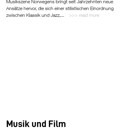
Musikszene Norwegens bringt seit Jahrzehnten neue
Ansätze hervor, die sich einer stilistischen Einordnung
zwischen Klassik und Jazz,...
read more
Musik und Film