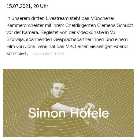
15.07.2021, 20 Uhr
In unserem dritten Livestream steht das Münchener
Kammerorchester mit ihrem Chefdirigenten Clemens Schuldt
vor der Kamera. Begleitet von der Videokünstlerin VJ
Sicovaja, spannenden Gesprächspartner:innen und einem
Film von Joris Ivens hat das MKO einen vielseitigen Abend
konzipiert.
read more