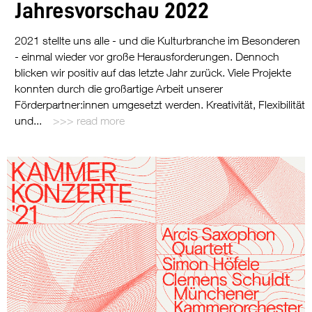
Jahresvorschau 2022
2021 stellte uns alle - und die Kulturbranche im Besonderen
- einmal wieder vor große Herausforderungen. Dennoch
blicken wir positiv auf das letzte Jahr zurück. Viele Projekte
konnten durch die großartige Arbeit unserer
Förderpartner:innen umgesetzt werden. Kreativität, Flexibilität
und...
read more