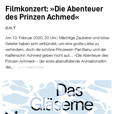
Filmkonzert: »Die Abenteuer
des Prinzen Achmed«
d.m.Y
Am 13. Februar 2020, 20 Uhr.: Mächtige Zauberer und böse
Geister haben sich verbündet, um eine große Liebe zu
verhindern, doch die schöne Prinzessin Pari Banu und der
Kalifensohn Achmed geben nicht auf… »Die Abenteuer des
Prinzen Achmed« - der erste abendfüllende Animationsfilm
der...
read more