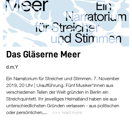
Das Gläserne Meer
d.m.Y
Ein Narratorium für Streicher und Stimmen. 7. November
2019, 20 Uhr | Uraufführung. Fünf Musiker*innen aus
verschiedenen Teilen der Welt gründen in Berlin ein
Streichquintett. Ihr jeweiliges Heimatland haben sie aus
unterschiedlichsten Gründen verlassen - aus politischen
oder persönlichen,...
read more