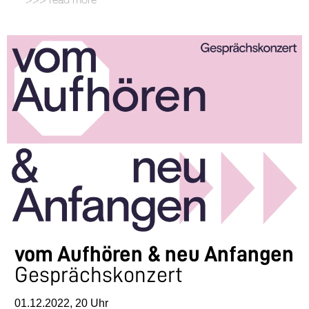
vom Aufhören & neu Anfangen
Gesprächskonzert
01.12.2022, 20 Uhr