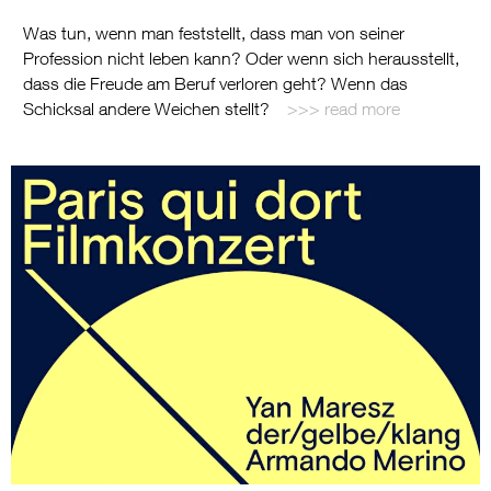
Was tun, wenn man feststellt, dass man von seiner
Profession nicht leben kann? Oder wenn sich herausstellt,
dass die Freude am Beruf verloren geht? Wenn das
Schicksal andere Weichen stellt?
read more