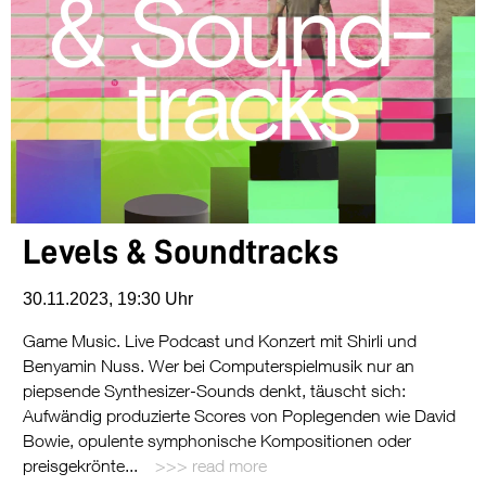
Levels & Soundtracks
30.11.2023, 19:30 Uhr
Game Music. Live Podcast und Konzert mit Shirli und
Benyamin Nuss. Wer bei Computerspielmusik nur an
piepsende Synthesizer-Sounds denkt, täuscht sich:
Aufwändig produzierte Scores von Poplegenden wie David
Bowie, opulente symphonische Kompositionen oder
preisgekrönte...
read more