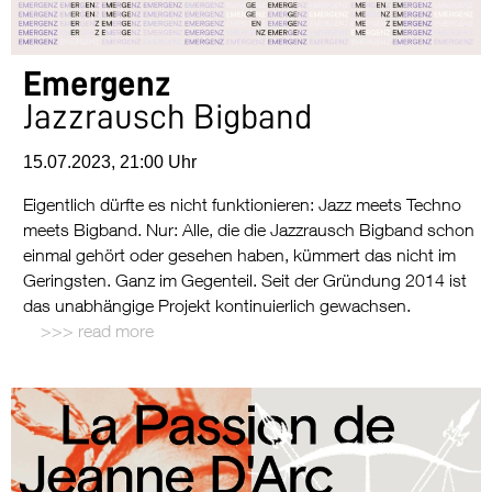
Emergenz
Jazzrausch Bigband
15.07.2023, 21:00 Uhr
Eigentlich dürfte es nicht funktionieren: Jazz meets Techno
meets Bigband. Nur: Alle, die die Jazzrausch Bigband schon
einmal gehört oder gesehen haben, kümmert das nicht im
Geringsten. Ganz im Gegenteil. Seit der Gründung 2014 ist
das unabhängige Projekt kontinuierlich gewachsen.
read more