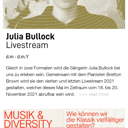
Julia Bullock
Livestream
d.m
-
d.m.Y
Gleich in zwei Formaten wird die Sängerin Julia Bullock bei
uns zu erleben sein. Gemeinsam mit dem Pianisten Bretton
Brown wird sie den vierten und letzten Livestream 2021
gestalten, welcher dieses Mal im Zeitraum vom 18. bis 20.
November 2021 abrufbar sein wird.
read more