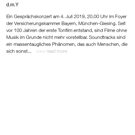
d.m.Y
Ein Gesprächskonzert am 4. Juli 2019, 20.00 Uhr im Foyer
der Versicherungskammer Bayern, München-Giesing. Seit
vor 100 Jahren der erste Tonfilm entstand, sind Filme ohne
Musik im Grunde nicht mehr vorstellbar. Soundtracks sind
ein massentaugliches Phänomen, das auch Menschen, die
sich sonst...
read more