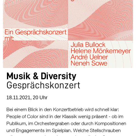
Musik & Diversity
Gesprächskonzert
18.11.2021, 20 Uhr
Bei einem Blick in den Konzertbetrieb wird schnell klar:
People of Color sind in der Klassik wenig präsent - ob im
Publikum, im Orchestergraben oder durch Kompositionen
und Engagements im Spielplan. Welche Stellschrauben