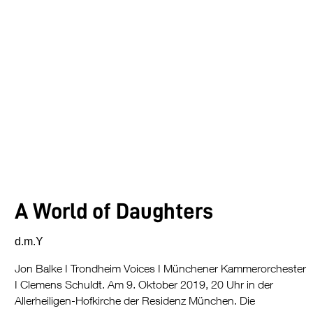
A World of Daughters
d.m.Y
Jon Balke I Trondheim Voices I Münchener Kammerorchester
I Clemens Schuldt. Am 9. Oktober 2019, 20 Uhr in der
Allerheiligen-Hofkirche der Residenz München. Die