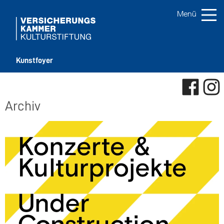
Kunstfoyer
Archiv