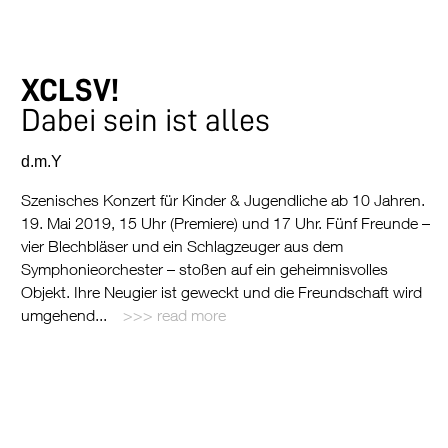
XCLSV!
Dabei sein ist alles
d.m.Y
Szenisches Konzert für Kinder & Jugendliche ab 10 Jahren.
19. Mai 2019, 15 Uhr (Premiere) und 17 Uhr. Fünf Freunde –
vier Blechbläser und ein Schlagzeuger aus dem
Symphonieorchester – stoßen auf ein geheimnisvolles
Objekt. Ihre Neugier ist geweckt und die Freundschaft wird
umgehend...
read more