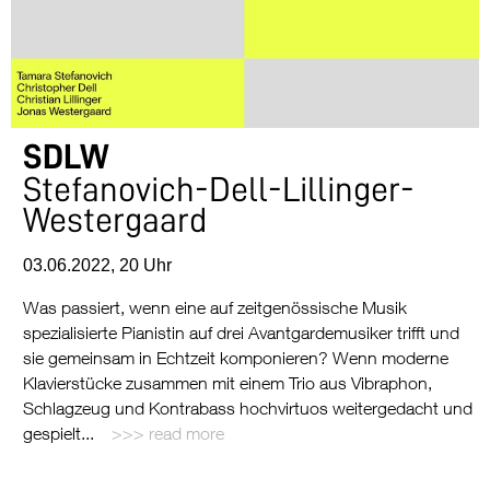
SDLW
Stefanovich-Dell-Lillinger-
Westergaard
03.06.2022, 20 Uhr
Was passiert, wenn eine auf zeitgenössische Musik
spezialisierte Pianistin auf drei Avantgardemusiker trifft und
sie gemeinsam in Echtzeit komponieren? Wenn moderne
Klavierstücke zusammen mit einem Trio aus Vibraphon,
Schlagzeug und Kontrabass hochvirtuos weitergedacht und
gespielt...
read more