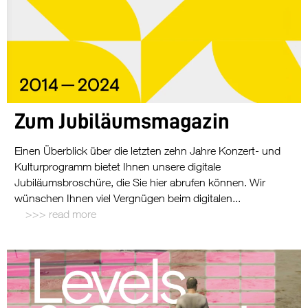
Zum Jubiläumsmagazin
Einen Überblick über die letzten zehn Jahre Konzert- und
Kulturprogramm bietet Ihnen unsere digitale
Jubiläumsbroschüre, die Sie hier abrufen können. Wir
wünschen Ihnen viel Vergnügen beim digitalen...
read more