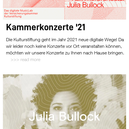
Kammerkonzerte '21
Die Kulturstiftung geht im Jahr 2021 neue digitale Wege! Da
wir leider noch keine Konzerte vor Ort veranstalten können,
möchten wir unsere Konzerte zu Ihnen nach Hause bringen.
read more