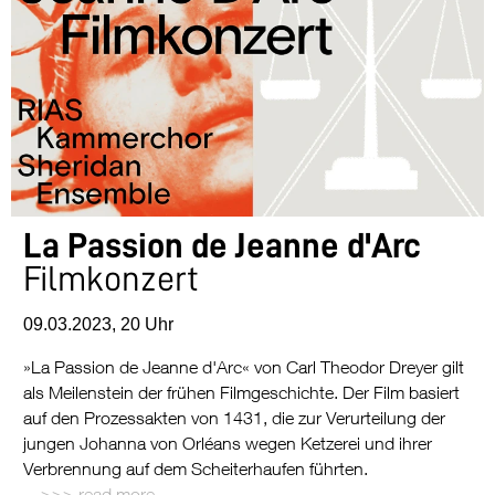
La Passion de Jeanne d'Arc
Filmkonzert
09.03.2023, 20 Uhr
»La Passion de Jeanne d'Arc« von Carl Theodor Dreyer gilt
als Meilenstein der frühen Filmgeschichte. Der Film basiert
auf den Prozessakten von 1431, die zur Verurteilung der
jungen Johanna von Orléans wegen Ketzerei und ihrer
Verbrennung auf dem Scheiterhaufen führten.
read more