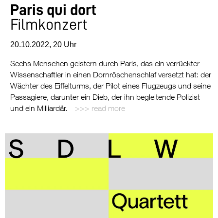
Paris qui dort
Filmkonzert
20.10.2022, 20 Uhr
Sechs Menschen geistern durch Paris, das ein verrückter
Wissenschaftler in einen Dornröschenschlaf versetzt hat: der
Wächter des Eiffelturms, der Pilot eines Flugzeugs und seine
Passagiere, darunter ein Dieb, der ihn begleitende Polizist
und ein Milliardär.
read more