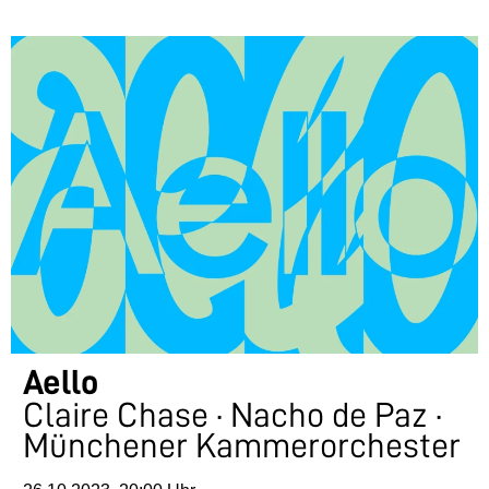
Aello
Claire Chase · Nacho de Paz ·
Münchener Kammerorchester