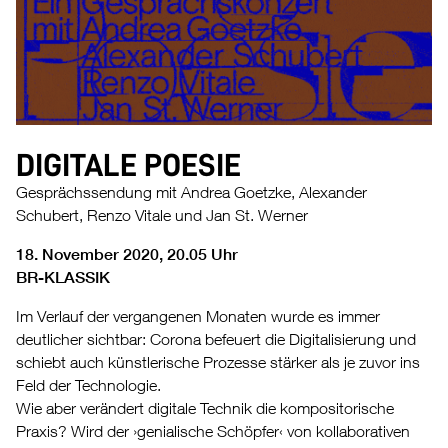
DIGITALE POESIE
Gesprächssendung mit Andrea Goetzke, Alexander
Schubert, Renzo Vitale und Jan St. Werner
18. November 2020, 20.05 Uhr
BR-KLASSIK
Im Verlauf der vergangenen Monaten wurde es immer
deutlicher sichtbar: Corona befeuert die Digitalisierung und
schiebt auch künstlerische Prozesse stärker als je zuvor ins
Feld der Technologie.
Wie aber verändert digitale Technik die kompositorische
Praxis? Wird der ›genialische Schöpfer‹ von kollaborativen