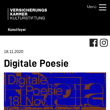
Kunstfoyer
18.11.2020
Digitale Poesie