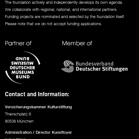
The foundation actively and independently develops its own agenda.
We collaborate with regional, national, and international partners.
Funding projects are nominated and selected by the foundation itself.
Please note that we do not accept funding applications.
Contact and Information:
Versicherungskammer Kulturstiftung
Thierschplatz 6
80538 München
Administration / Director Kunstfoyer