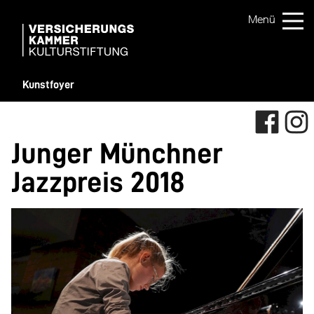
Kunstfoyer
Junger Münchner
Jazzpreis 2018