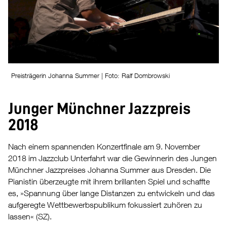
Preisträgerin Johanna Summer | Foto: Ralf Dombrowski
Junger Münchner Jazzpreis
2018
Nach einem spannenden Konzertfinale am 9. November
2018 im Jazzclub Unterfahrt war die Gewinnerin des Jungen
Münchner Jazzpreises Johanna Summer aus Dresden. Die
Pianistin überzeugte mit ihrem brillanten Spiel und schaffte
es, »Spannung über lange Distanzen zu entwickeln und das
aufgeregte Wettbewerbspublikum fokussiert zuhören zu
lassen« (SZ).