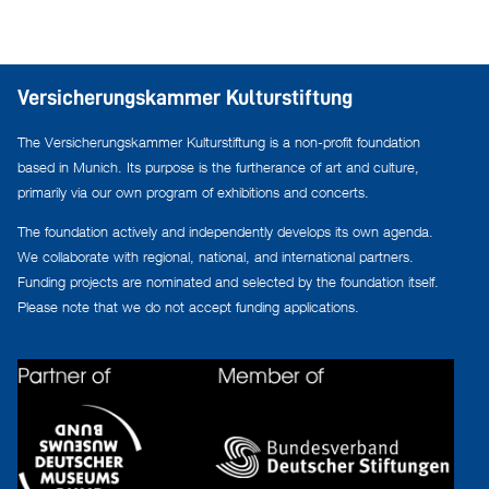
Versicherungskammer Kulturstiftung
The Versicherungskammer Kulturstiftung is a non-profit foundation
based in Munich. Its purpose is the furtherance of art and culture,
primarily via our own program of exhibitions and concerts.
The foundation actively and independently develops its own agenda.
We collaborate with regional, national, and international partners.
Funding projects are nominated and selected by the foundation itself.
Please note that we do not accept funding applications.