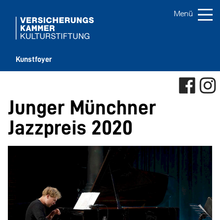
Kunstfoyer
Junger Münchner
Jazzpreis 2020