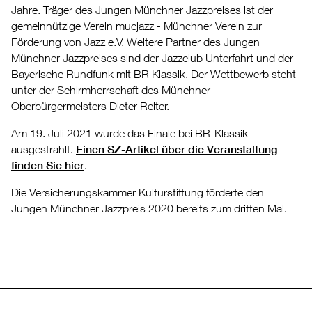
Jahre. Träger des Jungen Münchner Jazzpreises ist der
gemeinnützige Verein mucjazz - Münchner Verein zur
Förderung von Jazz e.V. Weitere Partner des Jungen
Münchner Jazzpreises sind der Jazzclub Unterfahrt und der
Bayerische Rundfunk mit BR Klassik. Der Wettbewerb steht
unter der Schirmherrschaft des Münchner
Oberbürgermeisters Dieter Reiter.
Am 19. Juli 2021 wurde das Finale bei BR-Klassik
ausgestrahlt.
Einen SZ-Artikel über die Veranstaltung
finden Sie hier
.
Die Versicherungskammer Kulturstiftung förderte den
Jungen Münchner Jazzpreis 2020 bereits zum dritten Mal.