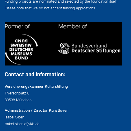
Funding projects are nominated and selected by the foundation itself.
Please note that we do not accept funding applications.
Contact and Information:
Versicherungskammer Kulturstiftung
Thierschplatz 6
80538 München
Administration / Director Kunstfoyer
Isabel Siben
isabel.siben[at]vkb.de