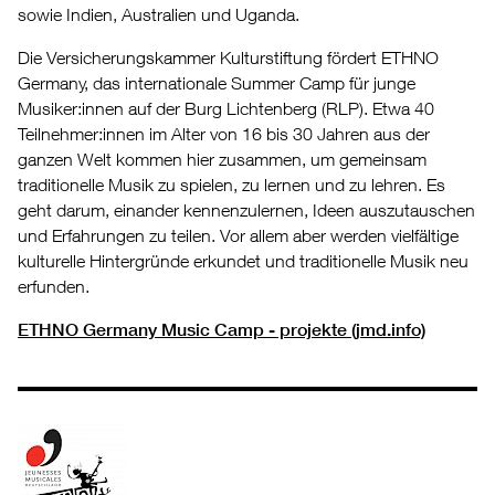
sowie Indien, Australien und Uganda.
Die Versicherungskammer Kulturstiftung fördert ETHNO
Germany, das internationale Summer Camp für junge
Musiker:innen auf der Burg Lichtenberg (RLP). Etwa 40
Teilnehmer:innen im Alter von 16 bis 30 Jahren aus der
ganzen Welt kommen hier zusammen, um gemeinsam
traditionelle Musik zu spielen, zu lernen und zu lehren. Es
geht darum, einander kennenzulernen, Ideen auszutauschen
und Erfahrungen zu teilen. Vor allem aber werden vielfältige
kulturelle Hintergründe erkundet und traditionelle Musik neu
erfunden.
ETHNO Germany Music Camp - projekte (jmd.info)