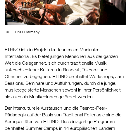
© ETHNO Germany
ETHNO ist ein Projekt der Jeunesses Musicales
International. Es bietet jungen Menschen aus der ganzen
Welt die Gelegenheit, sich durch traditionelle Musik
unterschiedlicher Kulturen in Respekt, Toleranz und
Offenheit zu begegnen. ETHNO beinhaltet Workshops, Jam
Sessions, Seminare und Aufführungen, durch die junge,
musikbegeisterte Menschen sowohl in ihrer Persönlichkeit
als auch als Musiker:innen gefördert werden.
Der interkulturelle Austausch und die Peer-to-Peer-
Pädagogik auf der Basis von Traditional Folkmusic sind die
Kernqualitäten von ETHNO. Das einzigartige Programm
beinhaltet Summer Camps in 14 europäischen Ländern