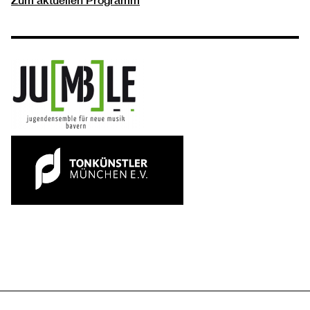
Zum aktuellen Programm