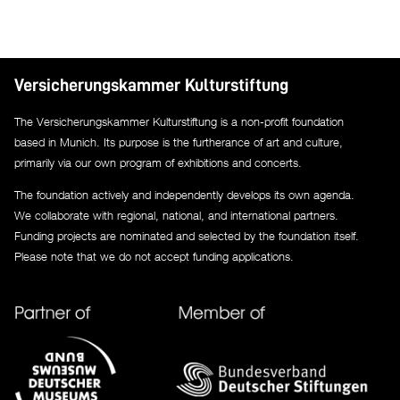
Versicherungskammer Kulturstiftung
The Versicherungskammer Kulturstiftung is a non-profit foundation
based in Munich. Its purpose is the furtherance of art and culture,
primarily via our own program of exhibitions and concerts.
The foundation actively and independently develops its own agenda.
We collaborate with regional, national, and international partners.
Funding projects are nominated and selected by the foundation itself.
Please note that we do not accept funding applications.