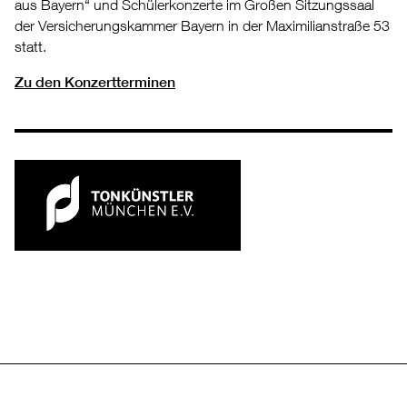
aus Bayern“ und Schülerkonzerte im Großen Sitzungssaal
der Versicherungskammer Bayern in der Maximilianstraße 53
statt.
Zu den Konzertterminen