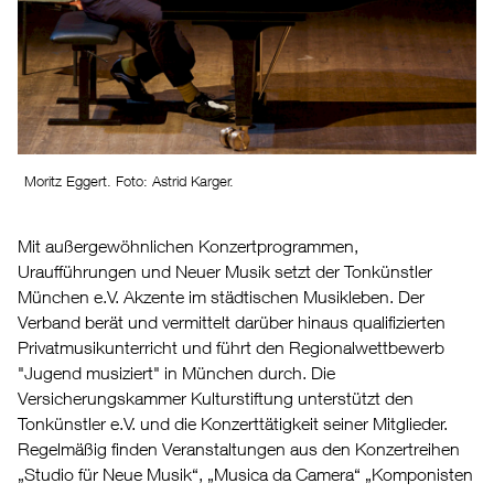
Moritz Eggert. Foto: Astrid Karger.
Mit außergewöhnlichen Konzertprogrammen,
Uraufführungen und Neuer Musik setzt der Tonkünstler
München e.V. Akzente im städtischen Musikleben. Der
Verband berät und vermittelt darüber hinaus qualifizierten
Privatmusikunterricht und führt den Regionalwettbewerb
"Jugend musiziert" in München durch. Die
Versicherungskammer Kulturstiftung unterstützt den
Tonkünstler e.V. und die Konzerttätigkeit seiner Mitglieder.
Regelmäßig finden Veranstaltungen aus den Konzertreihen
„Studio für Neue Musik“, „Musica da Camera“ „Komponisten