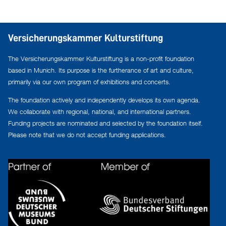
Versicherungskammer Kulturstiftung
The Versicherungskammer Kulturstiftung is a non-profit foundation
based in Munich. Its purpose is the furtherance of art and culture,
primarily via our own program of exhibitions and concerts.
The foundation actively and independently develops its own agenda.
We collaborate with regional, national, and international partners.
Funding projects are nominated and selected by the foundation itself.
Please note that we do not accept funding applications.