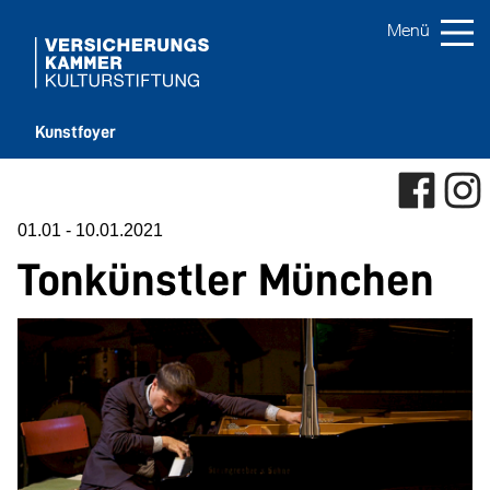
Kunstfoyer
01.01
-
10.01.2021
Tonkünstler München