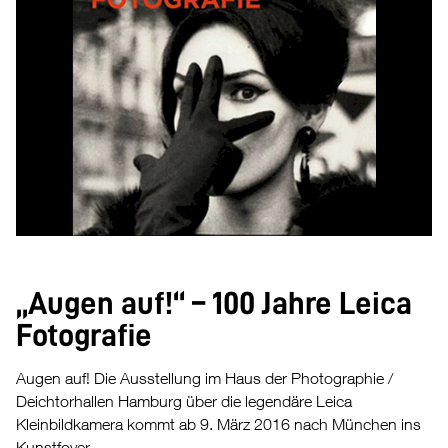
„Augen auf!“ – 100 Jahre Leica
Fotografie
Augen auf! Die Ausstellung im Haus der Photographie /
Deichtorhallen Hamburg über die legendäre Leica
Kleinbildkamera kommt ab 9. März 2016 nach München ins
Kunstfoyer.