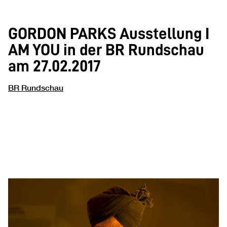
GORDON PARKS Ausstellung I
AM YOU in der BR Rundschau
am 27.02.2017
BR Rundschau