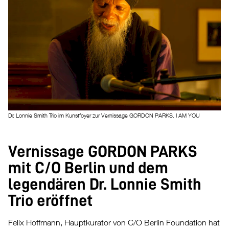
Dr. Lonnie Smith Trio im Kunstfoyer zur Vernissage GORDON PARKS. I AM YOU
Vernissage GORDON PARKS
mit C/O Berlin und dem
legendären Dr. Lonnie Smith
Trio eröffnet
Felix Hoffmann, Hauptkurator von C/O Berlin Foundation hat