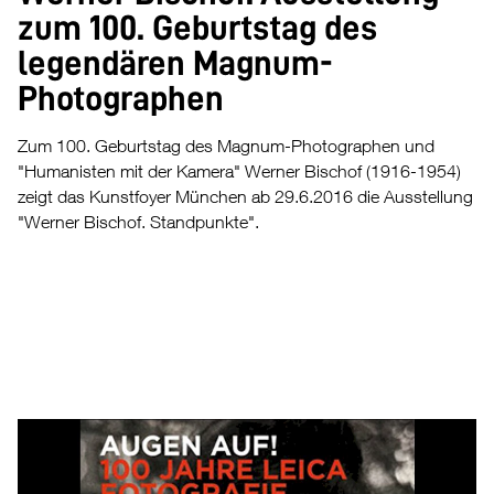
zum 100. Geburtstag des
legendären Magnum-
Photographen
Zum 100. Geburtstag des Magnum-Photographen und
"Humanisten mit der Kamera" Werner Bischof (1916-1954)
zeigt das Kunstfoyer München ab 29.6.2016 die Ausstellung
"Werner Bischof. Standpunkte".