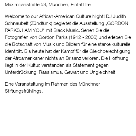
Maximilianstraße 53, München, Eintritt frei
Welcome to our African-American Culture Night! DJ Judith
Schnaubelt (Zündfunk) begleitet die Ausstellung „GORDON
PARKS. I AM YOU“ mit Black Music. Sehen Sie die
Fotografien von Gordon Parks (1912 - 2006) und erleben Sie
die Botschaft von Musik und Bildern für eine starke kulturelle
Identität. Bis heute hat der Kampf für die Gleichberechtigung
der Afroamerikaner nichts an Brisanz verloren. Die Hoffnung
liegt in der Kultur, verstanden als Statement gegen
Unterdrückung, Rassismus, Gewalt und Ungleichheit.
Eine Veranstaltung im Rahmen des Münchner
Stiftungsfrühlings.