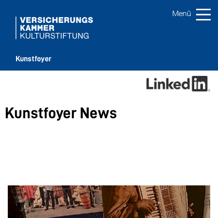
Kunstfoyer
Kunstfoyer News