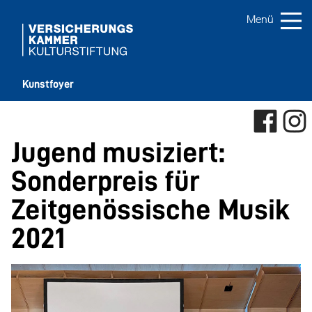
Kunstfoyer
Jugend musiziert:
Sonderpreis für
Zeitgenössische Musik
2021