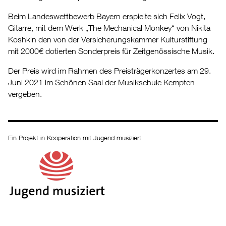
Beim Landeswettbewerb Bayern erspielte sich Felix Vogt,
Gitarre, mit dem Werk „The Mechanical Monkey“ von Nikita
Koshkin den von der Versicherungskammer Kulturstiftung
mit 2000€ dotierten Sonderpreis für Zeitgenössische Musik.
Der Preis wird im Rahmen des Preisträgerkonzertes am 29.
Juni 2021 im Schönen Saal der Musikschule Kempten
vergeben.
Ein Projekt in Kooperation mit Jugend musiziert