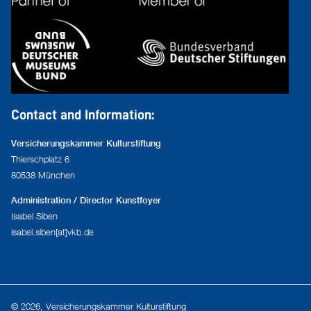
Contact and Information:
Versicherungskammer Kulturstiftung
Thierschplatz 6
80538 München
Administration / Director Kunstfoyer
Isabel Siben
isabel.siben[at]vkb.de
© 2026, Versicherungskammer Kulturstiftung