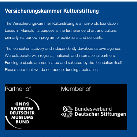
Versicherungskammer Kulturstiftung
The Versicherungskammer Kulturstiftung is a non-profit foundation
based in Munich. Its purpose is the furtherance of art and culture,
primarily via our own program of exhibitions and concerts.
The foundation actively and independently develops its own agenda.
We collaborate with regional, national, and international partners.
Funding projects are nominated and selected by the foundation itself.
Please note that we do not accept funding applications.