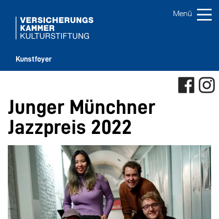
Kunstfoyer
Junger Münchner
Jazzpreis 2022