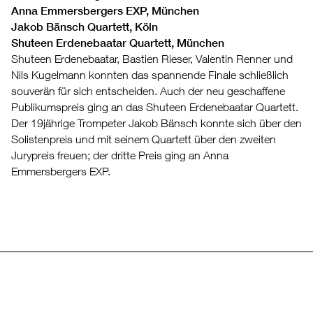
Anna Emmersbergers EXP, München
Jakob Bänsch Quartett, Köln
Shuteen Erdenebaatar Quartett, München
Shuteen Erdenebaatar, Bastien Rieser, Valentin Renner und
Nils Kugelmann konnten das spannende Finale schließlich
souverän für sich entscheiden. Auch der neu geschaffene
Publikumspreis ging an das Shuteen Erdenebaatar Quartett.
Der 19jährige Trompeter Jakob Bänsch konnte sich über den
Solistenpreis und mit seinem Quartett über den zweiten
Jurypreis freuen; der dritte Preis ging an Anna
Emmersbergers EXP.