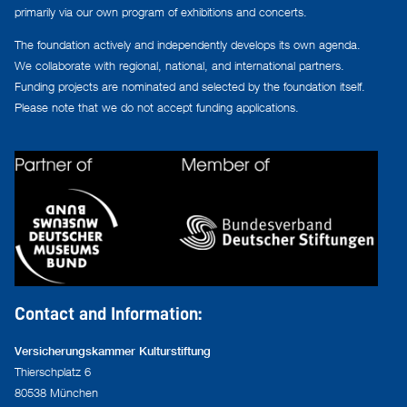
primarily via our own program of exhibitions and concerts.
The foundation actively and independently develops its own agenda.
We collaborate with regional, national, and international partners.
Funding projects are nominated and selected by the foundation itself.
Please note that we do not accept funding applications.
Contact and Information:
Versicherungskammer Kulturstiftung
Thierschplatz 6
80538 München