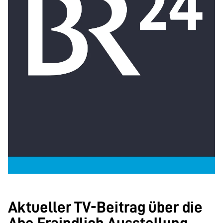
Aktueller TV-Beitrag über die