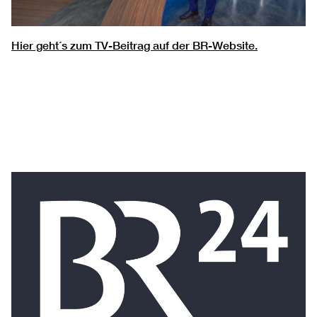
Hier geht´s zum TV-Beitrag auf der BR-Website.