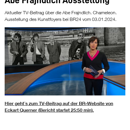
Abe Frajndlich Ausstellung
Aktueller TV-Beitrag über die Abe Frajndlich. Chameleon.
Ausstellung des Kunstfoyers bei BR24 vom 03.01.2024.
Hier geht´s zum TV-Beitrag auf der BR-Website von
Eckart Querner (Bericht startet 25:50 min).