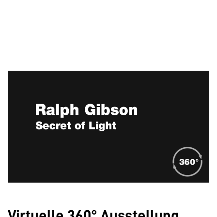
Virtuelle 360° Ausstellung