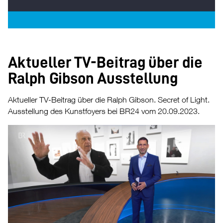
Aktueller TV-Beitrag über die
Ralph Gibson Ausstellung
Aktueller TV-Beitrag über die Ralph Gibson. Secret of Light.
Ausstellung des Kunstfoyers bei BR24 vom 20.09.2023.