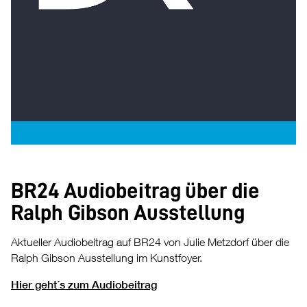
BR24 Audiobeitrag über die
Ralph Gibson Ausstellung
Aktueller Audiobeitrag auf BR24 von Julie Metzdorf über die
Ralph Gibson Ausstellung im Kunstfoyer.
Hier geht´s zum Audiobeitrag