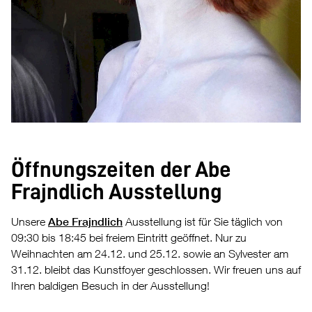
Öffnungszeiten der Abe
Frajndlich Ausstellung
Unsere
Abe Frajndlich
Ausstellung ist für Sie täglich von
09:30 bis 18:45 bei freiem Eintritt geöffnet. Nur zu
Weihnachten am 24.12. und 25.12. sowie an Sylvester am
31.12. bleibt das Kunstfoyer geschlossen. Wir freuen uns auf
Ihren baldigen Besuch in der Ausstellung!