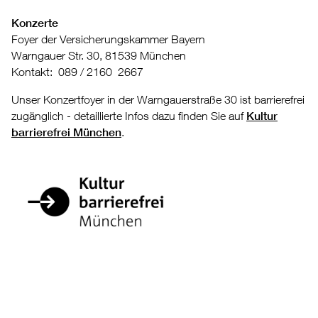
Konzerte
Foyer der Versicherungskammer Bayern
Warngauer Str. 30, 81539 München
Kontakt: 089 / 2160 2667
Unser Konzertfoyer in der Warngauerstraße 30 ist barrierefrei
zugänglich - detaillierte Infos dazu finden Sie auf
Kultur
barrierefrei München
.