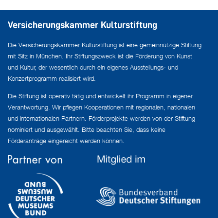
Versicherungskammer Kulturstiftung
Die Versicherungskammer Kulturstiftung ist eine gemeinnützige Stiftung
mit Sitz in München. Ihr Stiftungszweck ist die Förderung von Kunst
und Kultur, der wesentlich durch ein eigenes Ausstellungs- und
Konzertprogramm realisiert wird.
Die Stiftung ist operativ tätig und entwickelt ihr Programm in eigener
Verantwortung. Wir pflegen Kooperationen mit regionalen, nationalen
und internationalen Partnern. Förderprojekte werden von der Stiftung
nominiert und ausgewählt. Bitte beachten Sie, dass keine
Förderanträge eingereicht werden können.