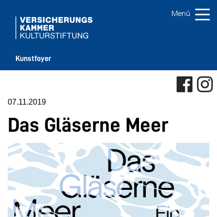
Kunstfoyer
07.11.2019
Das Gläserne Meer