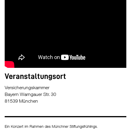
Veranstaltungsort
Versicherungskammer
Bayern Warngauer Str. 30
81539 München
Ein Konzert im Rahmen des Münchner Stiftungsfrühlings.