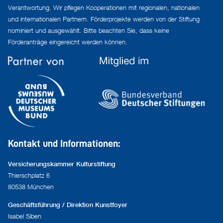
Verantwortung. Wir pflegen Kooperationen mit regionalen, nationalen
und internationalen Partnern. Förderprojekte werden von der Stiftung
nominiert und ausgewählt. Bitte beachten Sie, dass keine
Förderanträge eingereicht werden können.
Kontakt und Informationen:
Versicherungskammer Kulturstiftung
Thierschplatz 6
80538 München
Geschäftsführung / Direktion Kunstfoyer
Isabel Siben