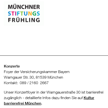
Konzerte
Foyer der Versicherungskammer Bayern
Warngauer Str. 30, 81539 München
Kontakt: 089 / 2160 2667
Unser Konzertfoyer in der Warngauerstraße 30 ist barrierefrei
zugänglich - detaillierte Infos dazu finden Sie auf
Kultur
barrierefrei München
.