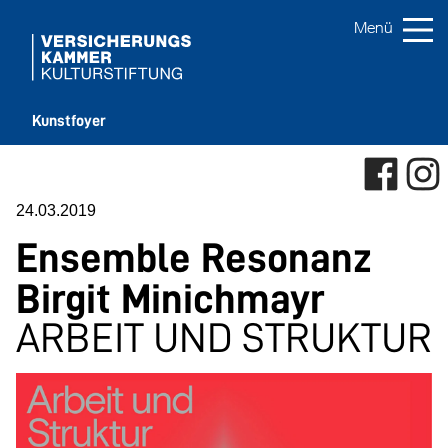
Kunstfoyer
24.03.2019
Ensemble Resonanz
Birgit Minichmayr
ARBEIT UND STRUKTUR