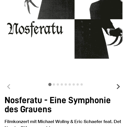
Nosferatu - Eine Symphonie
des Grauens
Filmkonzert mit Michael Wollny & Eric Schaefer feat. Det