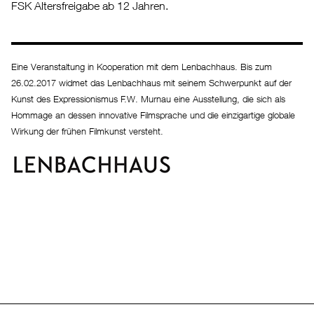
FSK Altersfreigabe ab 12 Jahren.
Eine Veranstaltung in Kooperation mit dem Lenbachhaus. Bis zum
26.02.2017 widmet das Lenbachhaus mit seinem Schwerpunkt auf der
Kunst des Expressionismus F.W. Murnau eine Ausstellung, die sich als
Hommage an dessen innovative Filmsprache und die einzigartige globale
Wirkung der frühen Filmkunst versteht.