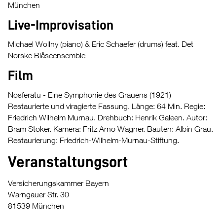
München
Live-Improvisation
Michael Wollny (piano) & Eric Schaefer (drums) feat. Det
Norske Blåseensemble
Film
Nosferatu - Eine Symphonie des Grauens (1921)
Restaurierte und viragierte Fassung. Länge: 64 Min. Regie:
Friedrich Wilhelm Murnau. Drehbuch: Henrik Galeen. Autor:
Bram Stoker. Kamera: Fritz Arno Wagner. Bauten: Albin Grau.
Restaurierung: Friedrich-Wilhelm-Murnau-Stiftung.
Veranstaltungsort
Versicherungskammer Bayern
Warngauer Str. 30
81539 München