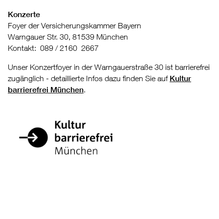
Konzerte
Foyer der Versicherungskammer Bayern
Warngauer Str. 30, 81539 München
Kontakt: 089 / 2160 2667
Unser Konzertfoyer in der Warngauerstraße 30 ist barrierefrei
zugänglich - detaillierte Infos dazu finden Sie auf
Kultur
barrierefrei München
.