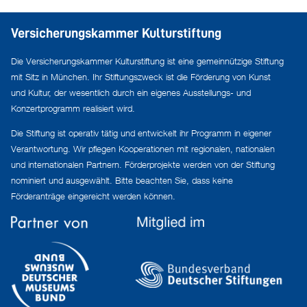
Versicherungskammer Kulturstiftung
Die Versicherungskammer Kulturstiftung ist eine gemeinnützige Stiftung
mit Sitz in München. Ihr Stiftungszweck ist die Förderung von Kunst
und Kultur, der wesentlich durch ein eigenes Ausstellungs- und
Konzertprogramm realisiert wird.
Die Stiftung ist operativ tätig und entwickelt ihr Programm in eigener
Verantwortung. Wir pflegen Kooperationen mit regionalen, nationalen
und internationalen Partnern. Förderprojekte werden von der Stiftung
nominiert und ausgewählt. Bitte beachten Sie, dass keine
Förderanträge eingereicht werden können.