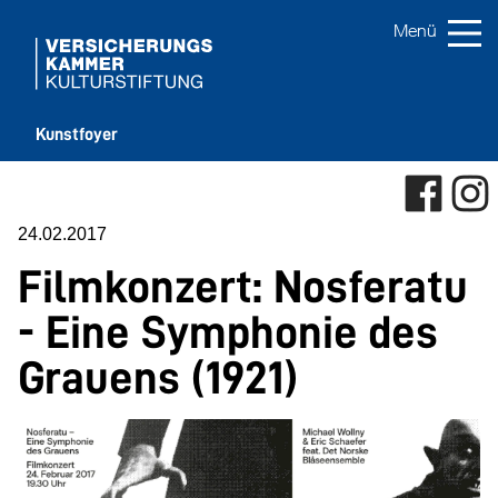
Kunstfoyer
24.02.2017
Filmkonzert: Nosferatu
- Eine Symphonie des
Grauens (1921)