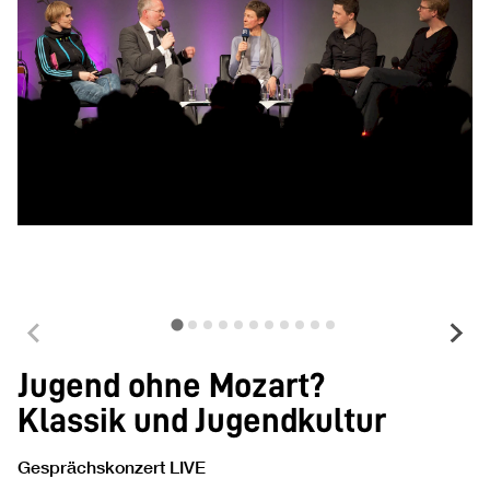
Jugend ohne Mozart?
Klassik und Jugendkultur
Gesprächskonzert LIVE