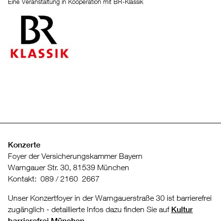
Eine Veranstaltung in Kooperation mit BR-Klassik
Konzerte
Foyer der Versicherungskammer Bayern
Warngauer Str. 30, 81539 München
Kontakt: 089 / 2160 2667
Unser Konzertfoyer in der Warngauerstraße 30 ist barrierefrei
zugänglich - detaillierte Infos dazu finden Sie auf
Kultur
barrierefrei München
.