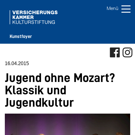
Kunstfoyer
16.04.2015
Jugend ohne Mozart?
Klassik und
Jugendkultur