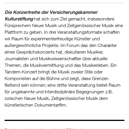
Die Konzertreihe der Versicherungskammer
Kulturstiftung
hat sich zum Ziel gemacht, insbesondere
Fürsprechern Neuer Musik und Zeitgenössischer Musik eine
Plattform zu geben. In drei Veranstaltungsformate schaffen
wir Raum für experimentierfreudige Künstler und
außergewöhnliche Projekte. Im Forum das den Charakter
eines Gesprächskonzerts hat, diskutieren Musiker,
Journalisten und Musikwissenschaftler über aktuelle
Themen, die Musikvermittlung und das Musikerleben. Ein
Tandem-Konzert bringt die Musik zweier Stile oder
Komponisten auf die Bühne und zeigt, dass Grenzen
fließend sein können; eine dritte Veranstaltung bietet Raum
für ungekannte und interdisziplinäre Begegnungen z.B.
zwischen Neuer Musik, Zeitgenössischer Musik dem
künstlerischen Dokumentarfilm.