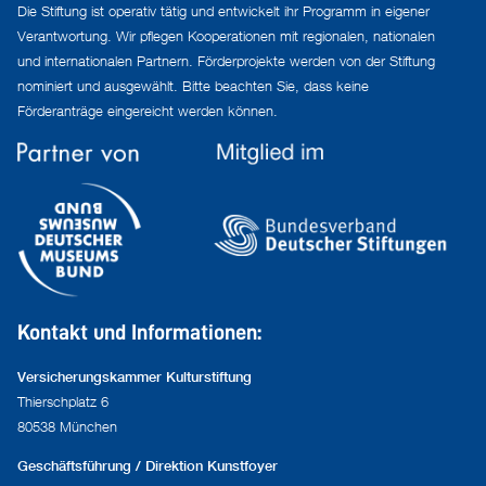
Die Stiftung ist operativ tätig und entwickelt ihr Programm in eigener
Verantwortung. Wir pflegen Kooperationen mit regionalen, nationalen
und internationalen Partnern. Förderprojekte werden von der Stiftung
nominiert und ausgewählt. Bitte beachten Sie, dass keine
Förderanträge eingereicht werden können.
Kontakt und Informationen:
Versicherungskammer Kulturstiftung
Thierschplatz 6
80538 München
Geschäftsführung / Direktion Kunstfoyer