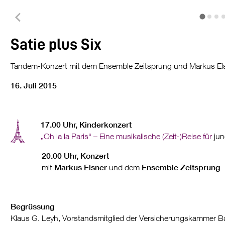
Satie plus Six
Tandem-Konzert mit dem Ensemble Zeitsprung und Markus El
16. Juli 2015
17.00 Uhr, Kinderkonzert
„Oh la la Paris“ – Eine musikalische (Zeit-)Reise für
jun
20.00 Uhr, Konzert
mit
Markus Elsner
und dem
Ensemble Zeitsprung
Begrüssung
Klaus G. Leyh, Vorstandsmitglied der Versicherungskammer B