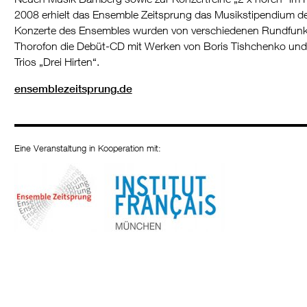
2008 erhielt das Ensemble Zeitsprung das Musikstipendium der
Konzerte des Ensembles wurden von verschiedenen Rundfunk- 
Thorofon die Debüt-CD mit Werken von Boris Tishchenko und 
Trios „Drei Hirten“.
ensemblezeitsprung.de
Eine Veranstaltung in Kooperation mit: