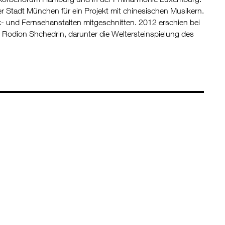
 Stadt München für ein Projekt mit chinesischen Musikern.
und Fernsehanstalten mitgeschnitten. 2012 erschien bei
Rodion Shchedrin, darunter die Weltersteinspielung des