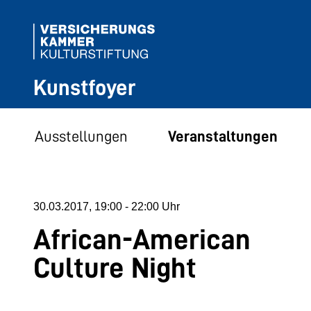
Kunstfoyer
Ausstellungen
Veranstaltungen
30.03.2017, 19:00 - 22:00 Uhr
African-American
Culture Night