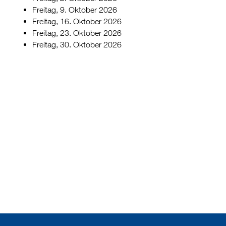
Freitag, 9. Oktober 2026
Freitag, 16. Oktober 2026
Freitag, 23. Oktober 2026
Freitag, 30. Oktober 2026