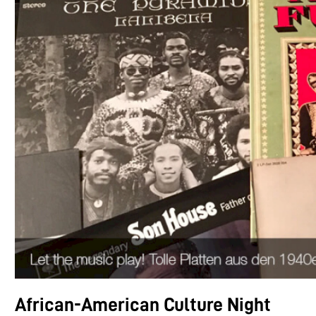
African-American Culture Night