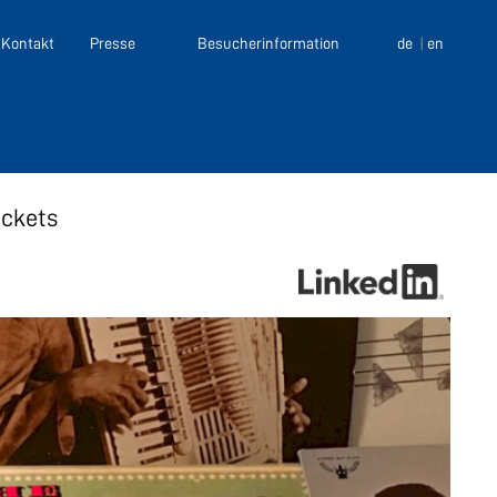
Kontakt
Presse
Besucherinformation
de
en
ickets