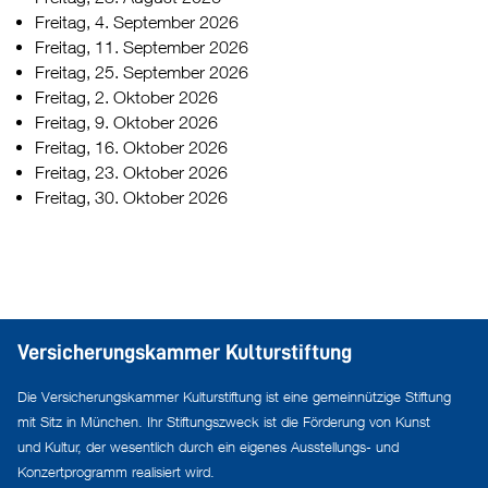
Freitag, 4. September 2026
Freitag, 11. September 2026
Freitag, 25. September 2026
Freitag, 2. Oktober 2026
Freitag, 9. Oktober 2026
Freitag, 16. Oktober 2026
Freitag, 23. Oktober 2026
Freitag, 30. Oktober 2026
Versicherungskammer Kulturstiftung
Die Versicherungskammer Kulturstiftung ist eine gemeinnützige Stiftung
mit Sitz in München. Ihr Stiftungszweck ist die Förderung von Kunst
und Kultur, der wesentlich durch ein eigenes Ausstellungs- und
Konzertprogramm realisiert wird.