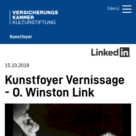
Kunstfoyer
15.10.2019
Kunstfoyer Vernissage
- O. Winston Link