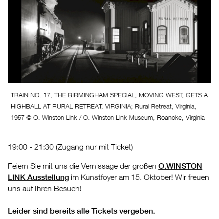
TRAIN NO. 17, THE BIRMINGHAM SPECIAL, MOVING WEST, GETS A
HIGHBALL AT RURAL RETREAT, VIRGINIA; Rural Retreat, Virginia,
1957 © O. Winston Link / O. Winston Link Museum, Roanoke, Virginia
19:00 - 21:30 (Zugang nur mit Ticket)
Feiern Sie mit uns die Vernissage der großen
O.WINSTON
LINK Ausstellung
im Kunstfoyer am 15. Oktober! Wir freuen
uns auf Ihren Besuch!
Leider sind bereits alle Tickets vergeben.