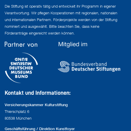
Die Stiftung ist operativ tätig und entwickelt ihr Programm in eigener
Verantwortung. Wir pflegen Kooperationen mit regionalen, nationalen
und internationalen Partnern. Förderprojekte werden von der Stiftung
nominiert und ausgewählt. Bitte beachten Sie, dass keine
Förderanträge eingereicht werden können.
Kontakt und Informationen:
Versicherungskammer Kulturstiftung
Thierschplatz 6
80538 München
Geschäftsführung / Direktion Kunstfoyer