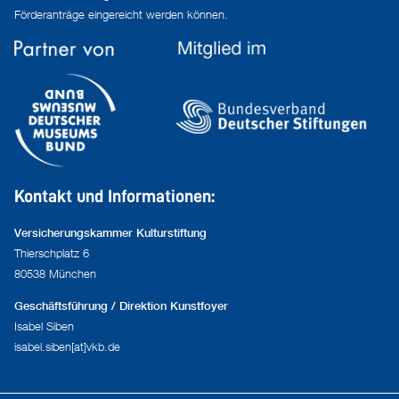
Förderanträge eingereicht werden können.
Kontakt und Informationen:
Versicherungskammer Kulturstiftung
Thierschplatz 6
80538 München
Geschäftsführung / Direktion Kunstfoyer
Isabel Siben
isabel.siben[at]vkb.de