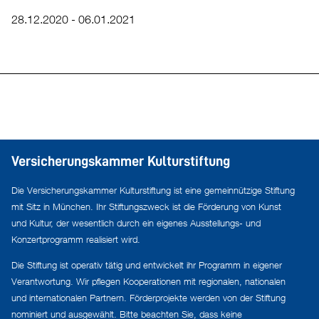
28.12.2020 - 06.01.2021
Versicherungskammer Kulturstiftung
Die Versicherungskammer Kulturstiftung ist eine gemeinnützige Stiftung
mit Sitz in München. Ihr Stiftungszweck ist die Förderung von Kunst
und Kultur, der wesentlich durch ein eigenes Ausstellungs- und
Konzertprogramm realisiert wird.
Die Stiftung ist operativ tätig und entwickelt ihr Programm in eigener
Verantwortung. Wir pflegen Kooperationen mit regionalen, nationalen
und internationalen Partnern. Förderprojekte werden von der Stiftung
nominiert und ausgewählt. Bitte beachten Sie, dass keine