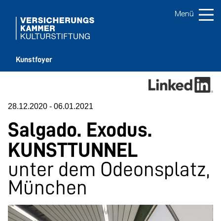
Kunstfoyer
28.12.2020
-
06.01.2021
Salgado. Exodus.
KUNSTTUNNEL
unter dem Odeonsplatz,
München