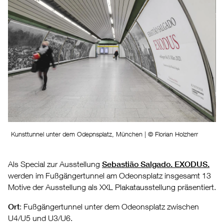
Kunsttunnel unter dem Odepnsplatz, München | © Florian Holzherr
Als Special zur Ausstellung
Sebastião Salgado. EXODUS.
werden im Fußgängertunnel am Odeonsplatz insgesamt 13
Motive der Ausstellung als XXL Plakatausstellung präsentiert.
Ort
: Fußgängertunnel unter dem Odeonsplatz zwischen
U4/U5 und U3/U6.