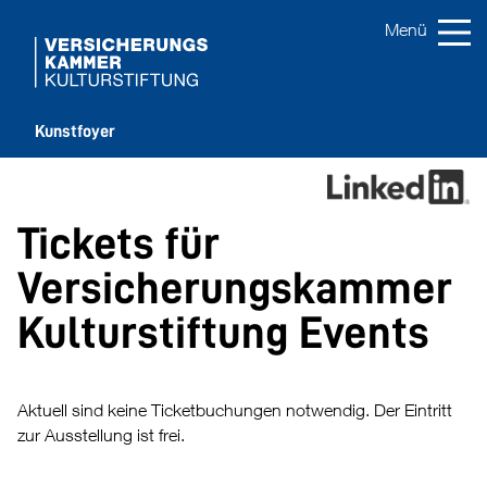
Kunstfoyer
Tickets für
Versicherungskammer
Kulturstiftung Events
Aktuell sind keine Ticketbuchungen notwendig. Der Eintritt
zur Ausstellung ist frei.