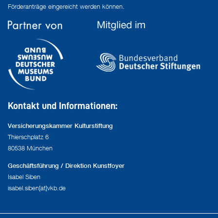
Förderanträge eingereicht werden können.
Kontakt und Informationen:
Versicherungskammer Kulturstiftung
Thierschplatz 6
80538 München
Geschäftsführung / Direktion Kunstfoyer
Isabel Siben
isabel.siben[at]vkb.de