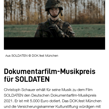
Aus SOLDATEN © DOK.fest München
Dokumentarfilm-Musikpreis
für SOLDATEN
Christoph Schauer erhält für seine Musik zu dem Film
SOLDATEN den Deutschen Dokumentarfilm-Musikpreis
2021. Er ist mit 5.000 Euro dotiert. Das DOK.fest München
und die Versicherungskammer Kulturstiftung würdigen mit