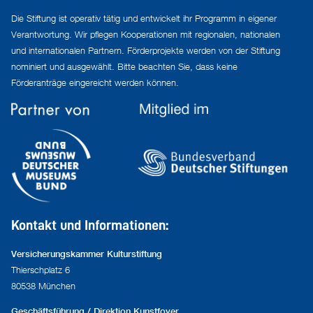
Die Stiftung ist operativ tätig und entwickelt ihr Programm in eigener
Verantwortung. Wir pflegen Kooperationen mit regionalen, nationalen
und internationalen Partnern. Förderprojekte werden von der Stiftung
nominiert und ausgewählt. Bitte beachten Sie, dass keine
Förderanträge eingereicht werden können.
Kontakt und Informationen:
Versicherungskammer Kulturstiftung
Thierschplatz 6
80538 München
Geschäftsführung / Direktion Kunstfoyer