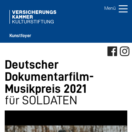
Kunstfoyer
Deutscher
Dokumentarfilm-
Musikpreis 2021
für SOLDATEN