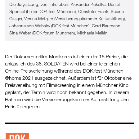
Die Jurysitzung, von links oben: Alexander Kukelka, Daniel
Sponsel (Leiter DOK.fest München), Christofer Frank, Sabine
Gisiger, Verena Metzger (Versicherungskammer Kulturstiftung),
Johanna von Websky (DOK.fest München), Gerd Baumann,
Sina Weber (DOK.forum München), Michaela Melián
Der Dokumentarfilm-Musikpreis ist einer der 16 Preise, die
anlässlich des 36. SOLDATEN wird bei einer feierlichen
Online-Preisverleihung während des DOK.fest München
@home 2021 ausgezeichnet. Außerdem ist für Oktober eine
Preisverleihung mit Filmscreening in einem Münchner Kino
geplant, der Termin wird noch bekannt gegeben. In diesem
Rahmen wird die Versicherungskammer Kulturstiftung den
Preis übergeben.