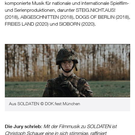
komponierte Musik für nationale und internationale Spielfilm-
und Serienproduktionen, darunter STEIG.NICHT.AUS!
(2018), ABGESCHNITTEN (2018), DOGS OF BERLIN (2018),
FREIES LAND (2020) und SlØBORN (2020).
Aus SOLDATEN © DOK.fest München
Die Jury schrieb
:
Mit der Filmmusik zu SOLDATEN ist
Christoph Schauer eine in sich stimmige, raffiniert