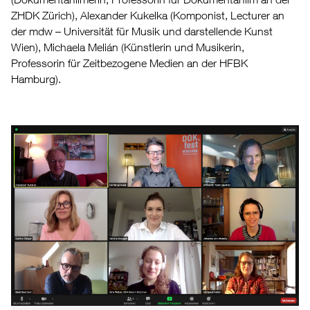
ZHDK Zürich), Alexander Kukelka (Komponist, Lecturer an
der mdw – Universität für Musik und darstellende Kunst
Wien), Michaela Melián (Künstlerin und Musikerin,
Professorin für Zeitbezogene Medien an der HFBK
Hamburg).