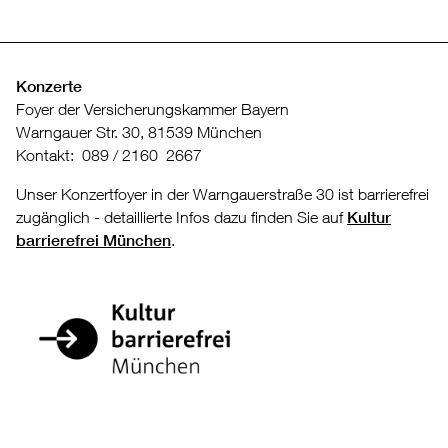
Konzerte
Foyer der Versicherungskammer Bayern
Warngauer Str. 30, 81539 München
Kontakt: 089 / 2160 2667
Unser Konzertfoyer in der Warngauerstraße 30 ist barrierefrei
zugänglich - detaillierte Infos dazu finden Sie auf
Kultur
barrierefrei München
.