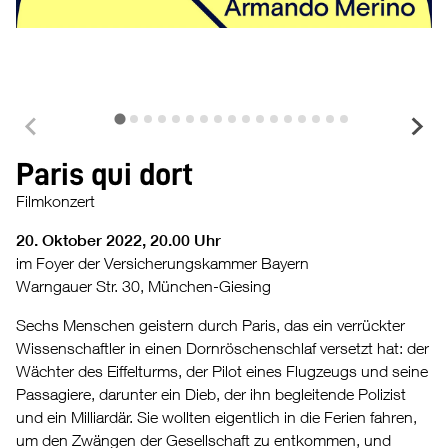
©
Paris qui dort
Filmkonzert
20. Oktober 2022, 20.00 Uhr
im Foyer der Versicherungskammer Bayern
Warngauer Str. 30, München-Giesing
Sechs Menschen geistern durch Paris, das ein verrückter
Wissenschaftler in einen Dornröschenschlaf versetzt hat: der
Wächter des Eiffelturms, der Pilot eines Flugzeugs und seine
Passagiere, darunter ein Dieb, der ihn begleitende Polizist
und ein Milliardär. Sie wollten eigentlich in die Ferien fahren,
um den Zwängen der Gesellschaft zu entkommen, und