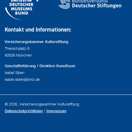
Kontakt und Informationen:
Versicherungskammer Kulturstiftung
Thierschplatz 6
80538 München
Geschäftsführung / Direktion Kunstfoyer
Isabel Siben
isabel.siben[at]vkb.de
© 2026, Versicherungskammer Kulturstiftung
Datenschutzrichtlinien
Impressum