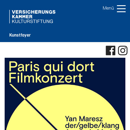
Kunstfoyer