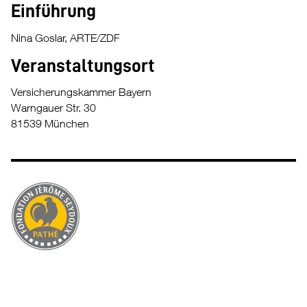
Einführung
Nina Goslar, ARTE/ZDF
Veranstaltungsort
Versicherungskammer Bayern
Warngauer Str. 30
81539 München