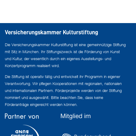
Versicherungskammer Kulturstiftung
Die Versicherungskammer Kulturstiftung ist eine gemeinnützige Stiftung
mit Sitz in München. Ihr Stiftungszweck ist die Förderung von Kunst
und Kultur, der wesentlich durch ein eigenes Ausstellungs- und
Konzertprogramm realisiert wird.
Die Stiftung ist operativ tätig und entwickelt ihr Programm in eigener
Verantwortung. Wir pflegen Kooperationen mit regionalen, nationalen
und internationalen Partnern. Förderprojekte werden von der Stiftung
nominiert und ausgewählt. Bitte beachten Sie, dass keine
Förderanträge eingereicht werden können.