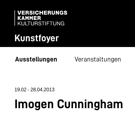
Kunstfoyer
Ausstellungen
Veranstaltungen
19.02
-
28.04.2013
Imogen Cunningham