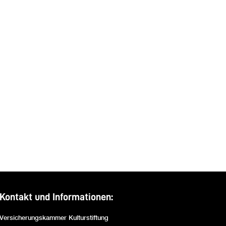
Kontakt und Informationen:
Versicherungskammer Kulturstiftung