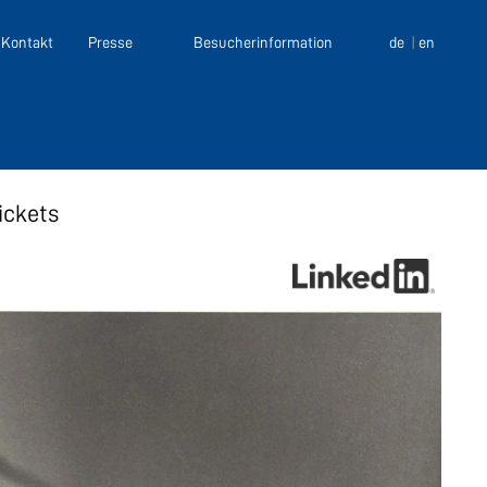
Kontakt
Presse
Besucherinformation
de
en
ickets