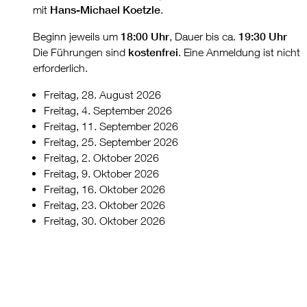
mit
Hans-Michael Koetzle
.
Beginn jeweils um
18:00 Uhr
, Dauer bis ca.
19:30 Uhr
Die Führungen sind
kostenfrei
. Eine Anmeldung ist nicht
erforderlich.
Freitag, 28. August 2026
Freitag, 4. September 2026
Freitag, 11. September 2026
Freitag, 25. September 2026
Freitag, 2. Oktober 2026
Freitag, 9. Oktober 2026
Freitag, 16. Oktober 2026
Freitag, 23. Oktober 2026
Freitag, 30. Oktober 2026