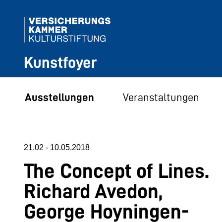
Kunstfoyer
Ausstellungen
Veranstaltungen
21.02
-
10.05.2018
The Concept of Lines.
Richard Avedon,
George Hoyningen-