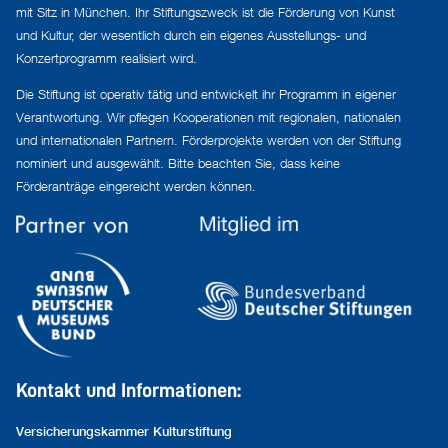
mit Sitz in München. Ihr Stiftungszweck ist die Förderung von Kunst
und Kultur, der wesentlich durch ein eigenes Ausstellungs- und
Konzertprogramm realisiert wird.
Die Stiftung ist operativ tätig und entwickelt ihr Programm in eigener
Verantwortung. Wir pflegen Kooperationen mit regionalen, nationalen
und internationalen Partnern. Förderprojekte werden von der Stiftung
nominiert und ausgewählt. Bitte beachten Sie, dass keine
Förderanträge eingereicht werden können.
Kontakt und Informationen:
Versicherungskammer Kulturstiftung