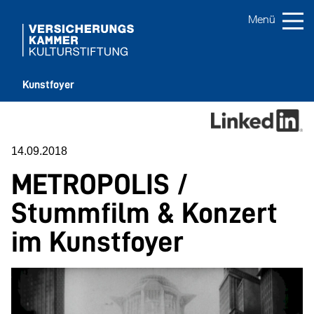
Kunstfoyer
14.09.2018
METROPOLIS /
Stummfilm & Konzert
im Kunstfoyer