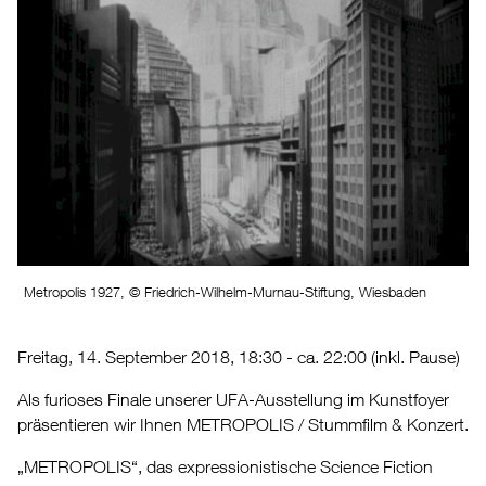
Metropolis 1927, © Friedrich-Wilhelm-Murnau-Stiftung, Wiesbaden
Freitag, 14. September 2018, 18:30 - ca. 22:00 (inkl. Pause)
Als furioses Finale unserer UFA-Ausstellung im Kunstfoyer
präsentieren wir Ihnen METROPOLIS / Stummfilm & Konzert.
„METROPOLIS“, das expressionistische Science Fiction