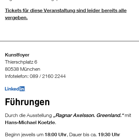
Tickets für diese Veranstaltung sind leider bereits alle
vergeben.
Kunstfoyer
Thierschplatz 6
80538 München
Infotelefon: 089 / 2160 2244
Führungen
Durch die Ausstellung
„Ragnar Axelsson. Greenland.“
mit
Hans-Michael Koetzle
.
Beginn jeweils um
18:00 Uhr
, Dauer bis ca.
19:30 Uhr