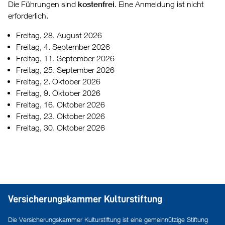
Die Führungen sind
kostenfrei
. Eine Anmeldung ist nicht
erforderlich.
Freitag, 28. August 2026
Freitag, 4. September 2026
Freitag, 11. September 2026
Freitag, 25. September 2026
Freitag, 2. Oktober 2026
Freitag, 9. Oktober 2026
Freitag, 16. Oktober 2026
Freitag, 23. Oktober 2026
Freitag, 30. Oktober 2026
Versicherungskammer Kulturstiftung
Die Versicherungskammer Kulturstiftung ist eine gemeinnützige Stiftung